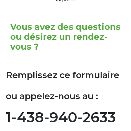
Vous avez des questions
ou désirez un rendez-
vous ?
Remplissez ce formulaire
ou appelez-nous au :
1-438-940-2633