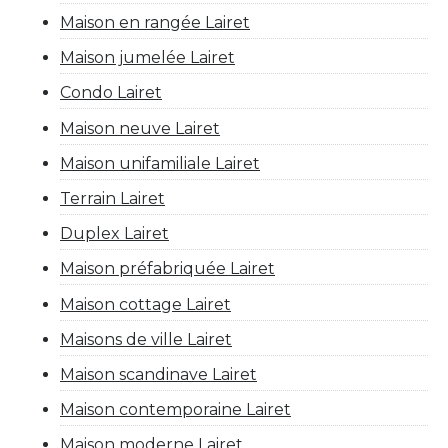
Maison en rangée Lairet
Maison jumelée Lairet
Condo Lairet
Maison neuve Lairet
Maison unifamiliale Lairet
Terrain Lairet
Duplex Lairet
Maison préfabriquée Lairet
Maison cottage Lairet
Maisons de ville Lairet
Maison scandinave Lairet
Maison contemporaine Lairet
Maison moderne Lairet