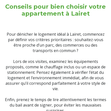
Conseils pour bien choisir votre
appartement à Lairet
Pour dénicher le logement idéal à Lairet, commencez
par définir vos critères prioritaires : souhaitez-vous
être proche d’un parc, des commerces ou des
transports en commun ?
Lors de vos visites, examinez les équipements
proposés, comme le chauffage inclus ou un espace de
stationnement. Pensez également à vérifier l’état du
logement et l’environnement immédiat, afin de vous
assurer qu’il correspond parfaitement à votre style de
vie.
Enfin, prenez le temps de lire attentivement les termes
du bail avant de signer, pour éviter les mauvaises
surprises.