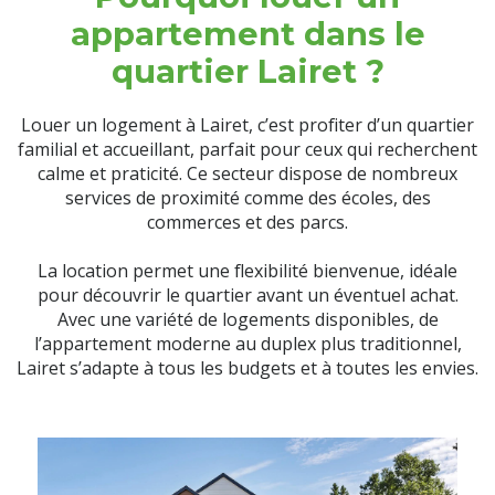
appartement dans le
quartier Lairet ?
Louer un logement à Lairet, c’est profiter d’un quartier
familial et accueillant, parfait pour ceux qui recherchent
calme et praticité. Ce secteur dispose de nombreux
services de proximité comme des écoles, des
commerces et des parcs.
La location permet une flexibilité bienvenue, idéale
pour découvrir le quartier avant un éventuel achat.
Avec une variété de logements disponibles, de
l’appartement moderne au duplex plus traditionnel,
Lairet s’adapte à tous les budgets et à toutes les envies.