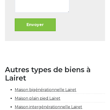
Autres types de biens à
Lairet
Maison bigénérationnelle Lairet
Maison plain pied Lairet
Maison intergénérationnelle Lairet