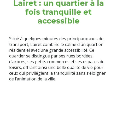
Lairet : un quartier à la
fois tranquille et
accessible
Situé à quelques minutes des principaux axes de
transport, Lairet combine le calme d’un quartier
résidentiel avec une grande accessibilité. Ce
quartier se distingue par ses rues bordées
d’arbres, ses petits commerces et ses espaces de
loisirs, offrant ainsi une belle qualité de vie pour
ceux qui privilégient la tranquillité sans s’éloigner
de l’animation de la ville.