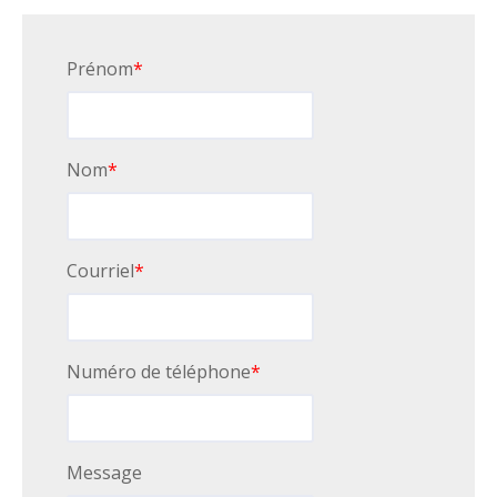
Prénom
*
Nom
*
Courriel
*
Numéro de téléphone
*
Message