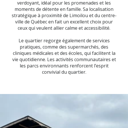
verdoyant, idéal pour les promenades et les
moments de détente en famille. Sa localisation
stratégique à proximité de Limoilou et du centre-
ville de Québec en fait un excellent choix pour
ceux qui veulent allier calme et accessibilité.
Le quartier regorge également de services
pratiques, comme des supermarchés, des
cliniques médicales et des écoles, qui facilitent la
vie quotidienne. Les activités communautaires et
les parcs environnants renforcent l’esprit
convivial du quartier.