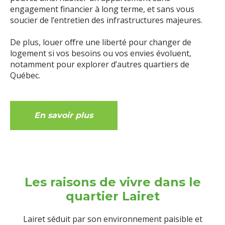
engagement financier à long terme, et sans vous
soucier de l’entretien des infrastructures majeures.
De plus, louer offre une liberté pour changer de
logement si vos besoins ou vos envies évoluent,
notamment pour explorer d’autres quartiers de
Québec.
En savoir plus
Les raisons de vivre dans le
quartier Lairet
Lairet séduit par son environnement paisible et