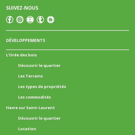
SUIVEZ-NOUS
DÉVELOPPEMENTS
L’Orée des bois
Découvrir le quartier
Les Terrains
Les types de propriétés
Les commodités
Havre sur Saint-Laurent
Découvrir le quartier
Location