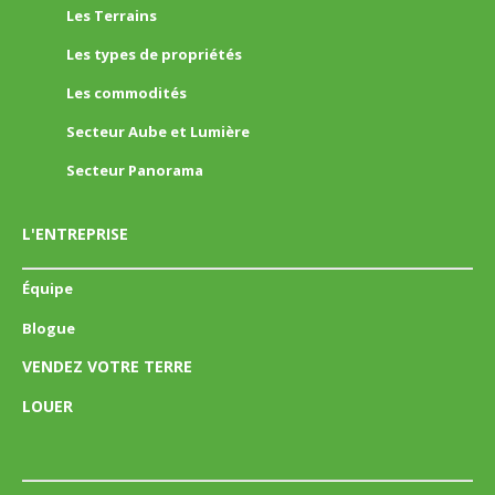
Les Terrains
Les types de propriétés
Les commodités
Secteur Aube et Lumière
Secteur Panorama
L'ENTREPRISE
Équipe
Blogue
VENDEZ VOTRE TERRE
LOUER