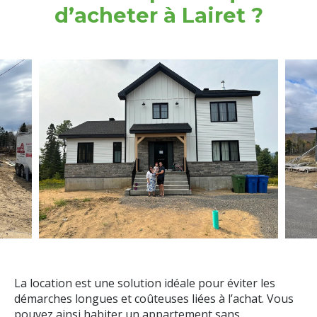
d’acheter à Lairet ?
La location est une solution idéale pour éviter les
démarches longues et coûteuses liées à l’achat. Vous
pouvez ainsi habiter un appartement sans