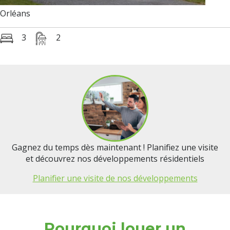
Orléans
3
2
Gagnez du temps dès maintenant ! Planifiez une visite
et découvrez nos développements résidentiels
Planifier une visite de nos développements
Pourquoi louer un