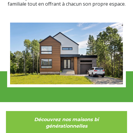
familiale tout en offrant à chacun son propre espace.
Découvrez nos maisons bi
générationnelles