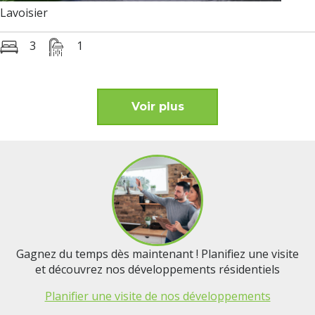
Lavoisier
3
1
Voir plus
Gagnez du temps dès maintenant ! Planifiez une visite
et découvrez nos développements résidentiels
Planifier une visite de nos développements