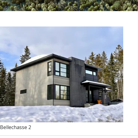
Bellechasse 2