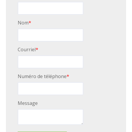
Nom
*
Courriel
*
Numéro de téléphone
*
Message