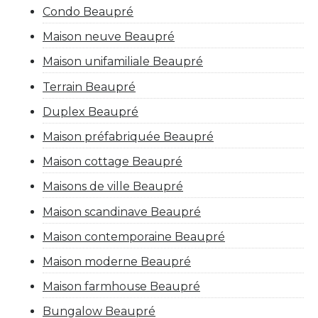
Condo Beaupré
Maison neuve Beaupré
Maison unifamiliale Beaupré
Terrain Beaupré
Duplex Beaupré
Maison préfabriquée Beaupré
Maison cottage Beaupré
Maisons de ville Beaupré
Maison scandinave Beaupré
Maison contemporaine Beaupré
Maison moderne Beaupré
Maison farmhouse Beaupré
Bungalow Beaupré