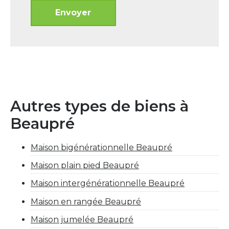
Autres types de biens à
Beaupré
Maison bigénérationnelle Beaupré
Maison plain pied Beaupré
Maison intergénérationnelle Beaupré
Maison en rangée Beaupré
Maison jumelée Beaupré