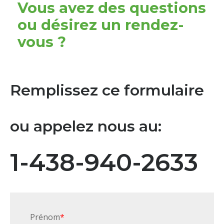
Vous avez des questions
ou désirez un rendez-
vous ?
Remplissez ce formulaire
ou appelez nous au:
1-438-940-2633
Prénom
*