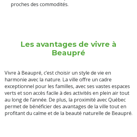
proches des commodités.
Les avantages de vivre à
Beaupré
Vivre à Beaupré, c’est choisir un style de vie en
harmonie avec la nature. La ville offre un cadre
exceptionnel pour les familles, avec ses vastes espaces
verts et son accès facile à des activités en plein air tout
au long de l’année. De plus, la proximité avec Québec
permet de bénéficier des avantages de la ville tout en
profitant du calme et de la beauté naturelle de Beaupré.