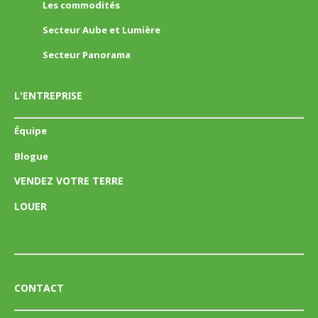
Les commodités
Secteur Aube et Lumière
Secteur Panorama
L'ENTREPRISE
Équipe
Blogue
VENDEZ VOTRE TERRE
LOUER
CONTACT