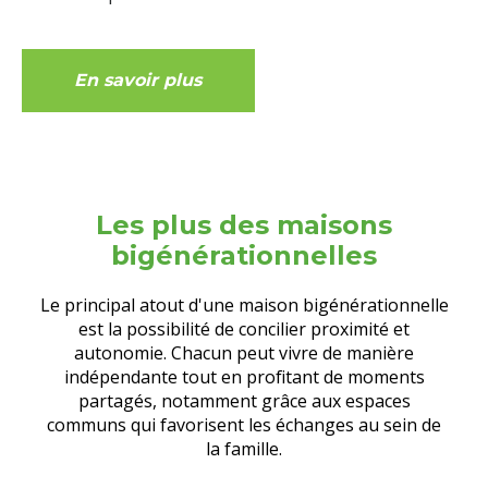
En savoir plus
Les plus des maisons
bigénérationnelles
Le principal atout d'une maison bigénérationnelle
est la possibilité de concilier proximité et
autonomie. Chacun peut vivre de manière
indépendante tout en profitant de moments
partagés, notamment grâce aux espaces
communs qui favorisent les échanges au sein de
la famille.