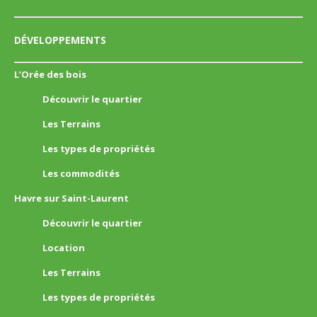
DÉVELOPPEMENTS
L’Orée des bois
Découvrir le quartier
Les Terrains
Les types de propriétés
Les commodités
Havre sur Saint-Laurent
Découvrir le quartier
Location
Les Terrains
Les types de propriétés