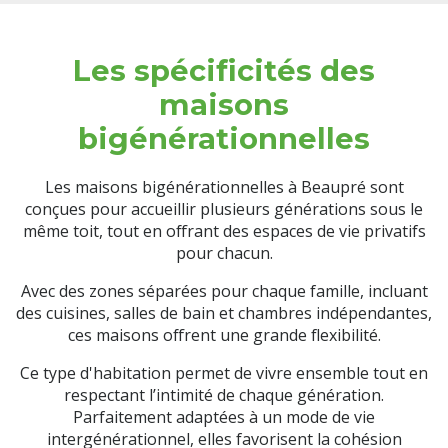
Les spécificités des
maisons
bigénérationnelles
Les maisons bigénérationnelles à Beaupré sont
conçues pour accueillir plusieurs générations sous le
même toit, tout en offrant des espaces de vie privatifs
pour chacun.
Avec des zones séparées pour chaque famille, incluant
des cuisines, salles de bain et chambres indépendantes,
ces maisons offrent une grande flexibilité.
Ce type d'habitation permet de vivre ensemble tout en
respectant l’intimité de chaque génération.
Parfaitement adaptées à un mode de vie
intergénérationnel, elles favorisent la cohésion