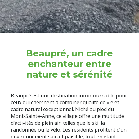
Beaupré, un cadre
enchanteur entre
nature et sérénité
Beaupré est une destination incontournable pour
ceux qui cherchent à combiner qualité de vie et
cadre naturel exceptionnel. Niché au pied du
Mont-Sainte-Anne, ce village offre une multitude
d’activités de plein air, telles que le ski, la
randonnée ou le vélo. Les résidents profitent d’un
environnement sain et paisible, tout en étant