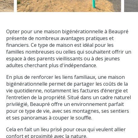
Opter pour une maison bigénérationnelle à Beaupré
présente de nombreux avantages pratiques et
financiers. Ce type de maison est idéal pour les
familles nombreuses ou celles qui souhaitent offrir un
espace à des parents vieillissants ou à des jeunes
adultes cherchant plus d'indépendance.
En plus de renforcer les liens familiaux, une maison
bigénérationnelle permet de partager les coûts de la
vie quotidienne, notamment les factures d’énergie et
l’entretien de la propriété. Situé dans un cadre naturel
privilégié, Beaupré offre un environnement parfait
pour ce type de vie, avec ses montagnes, ses sentiers
et ses panoramas à couper le souffle.
Cela en fait un lieu prisé pour ceux qui veulent allier
confort et proximité avec la nature.