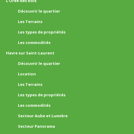
L’Orée des bois
Découvrir le quartier
Les Terrains
Les types de propriétés
Les commodités
Havre sur Saint-Laurent
Découvrir le quartier
Location
Les Terrains
Les types de propriétés
Les commodités
Secteur Aube et Lumière
Secteur Panorama