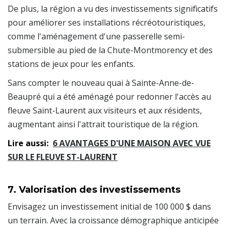
De plus, la région a vu des investissements significatifs
pour améliorer ses installations récréotouristiques,
comme l'aménagement d'une passerelle semi-
submersible au pied de la Chute-Montmorency et des
stations de jeux pour les enfants.
Sans compter le nouveau quai à Sainte-Anne-de-
Beaupré qui a été aménagé pour redonner l'accès au
fleuve Saint-Laurent aux visiteurs et aux résidents,
augmentant ainsi l'attrait touristique de la région.
Lire aussi:
6 AVANTAGES D'UNE MAISON AVEC VUE
SUR LE FLEUVE ST-LAURENT
7. Valorisation des investissements
Envisagez un investissement initial de 100 000 $ dans
un terrain. Avec la croissance démographique anticipée