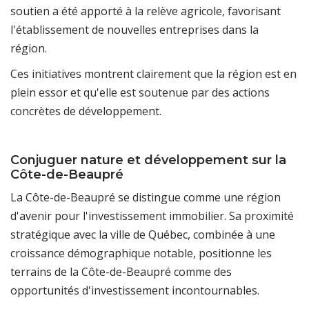
soutien a été apporté à la relève agricole, favorisant
l'établissement de nouvelles entreprises dans la
région.
Ces initiatives montrent clairement que la région est en
plein essor et qu'elle est soutenue par des actions
concrètes de développement.
Conjuguer nature et développement sur la
Côte-de-Beaupré
La Côte-de-Beaupré se distingue comme une région
d'avenir pour l'investissement immobilier. Sa proximité
stratégique avec la ville de Québec, combinée à une
croissance démographique notable, positionne les
terrains de la Côte-de-Beaupré comme des
opportunités d'investissement incontournables.