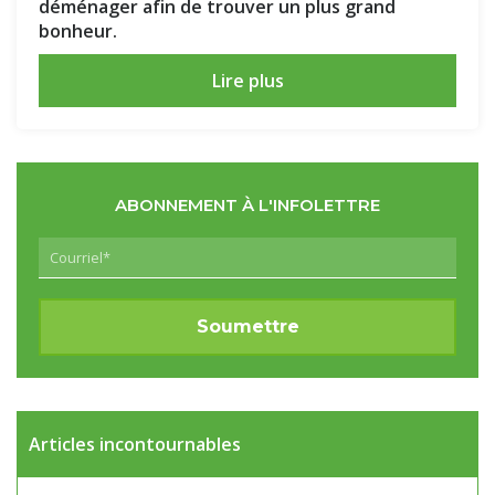
déménager afin de trouver un plus grand
bonheur.
Lire plus
ABONNEMENT À L'INFOLETTRE
Articles incontournables