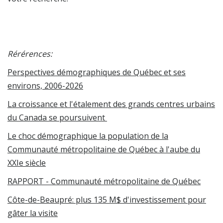
Rérérences:
Perspectives démographiques de Québec et ses
environs, 2006-2026
La croissance et l'étalement des grands centres urbains
du Canada se poursuivent
Le choc démographique la population de la
Communauté métropolitaine de Québec à l'aube du
XXIe siècle
RAPPORT - Communauté métropolitaine de Québec
Côte-de-Beaupré: plus 135 M$ d'investissement pour
gâter la visite