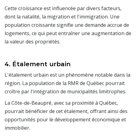
Cette croissance est influencée par divers facteurs,
dont la natalité, la migration et l'immigration. Une
population croissante signifie une demande accrue de
logements, ce qui peut entraîner une augmentation de
la valeur des propriétés.
4. Étalement urbain
L'étalement urbain est un phénomène notable dans la
région. La population de la RMR de Québec pourrait
croître par l'intégration de municipalités limitrophes.
La Côte-de-Beaupré, avec sa proximité à Québec,
pourrait bénéficier de cet étalement, offrant ainsi des
opportunités pour le développement économique et
immobilier.