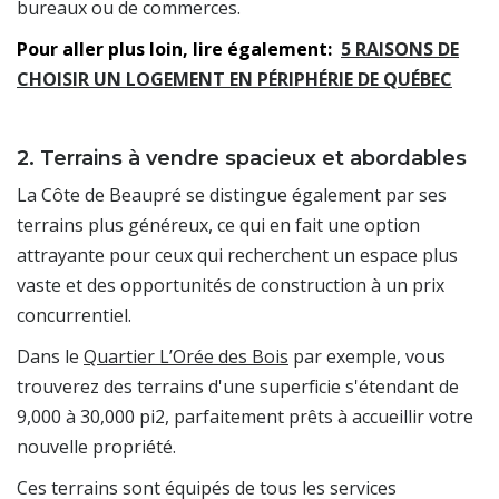
bureaux ou de commerces.
Pour aller plus loin, lire également:
5 RAISONS DE
CHOISIR UN LOGEMENT EN PÉRIPHÉRIE DE QUÉBEC
2. Terrains à vendre spacieux et abordables
La Côte de Beaupré se distingue également par ses
terrains plus généreux, ce qui en fait une option
attrayante pour ceux qui recherchent un espace plus
vaste et des opportunités de construction à un prix
concurrentiel.
Dans le
Quartier L’Orée des Bois
par exemple, vous
trouverez des terrains d'une superficie s'étendant de
9,000 à 30,000 pi2, parfaitement prêts à accueillir votre
nouvelle propriété.
Ces terrains sont équipés de tous les services