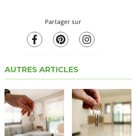
Partager sur
AUTRES ARTICLES