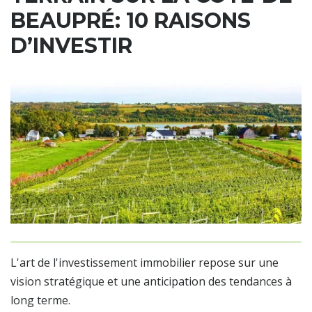
BEAUPRÉ: 10 RAISONS
D’INVESTIR
L'art de l'investissement immobilier repose sur une
vision stratégique et une anticipation des tendances à
long terme.