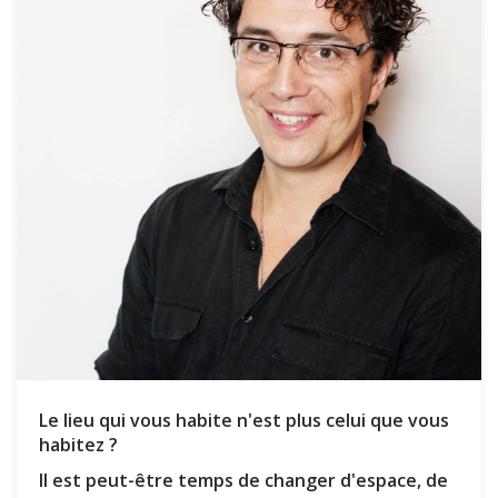
Le lieu qui vous habite n'est plus celui que vous
habitez ?
Il est peut-être temps de changer d'espace, de