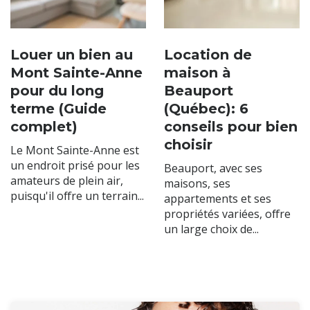
Louer un bien au
Location de
Mont Sainte-Anne
maison à
pour du long
Beauport
terme (Guide
(Québec): 6
complet)
conseils pour bien
choisir
Le Mont Sainte-Anne est
un endroit prisé pour les
Beauport, avec ses
amateurs de plein air,
maisons, ses
puisqu'il offre un terrain...
appartements et ses
propriétés variées, offre
un large choix de...