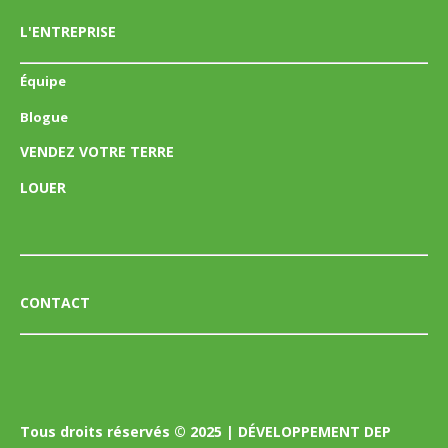
L'ENTREPRISE
Équipe
Blogue
VENDEZ VOTRE TERRE
LOUER
CONTACT
Tous droits réservés © 2025 | DÉVELOPPEMENT DEP