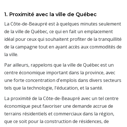
1. Proximité avec la ville de Québec
La Côte-de-Beaupré est à quelques minutes seulement
de la ville de Québec, ce qui en fait un emplacement
idéal pour ceux qui souhaitent profiter de la tranquillité
de la campagne tout en ayant accès aux commodités de
la ville.
Par ailleurs, rappelons que la ville de Québec est un
centre économique important dans la province, avec
une forte concentration d'emplois dans divers secteurs
tels que la technologie, l'éducation, et la santé.
La proximité de la Côte-de-Beaupré avec un tel centre
économique peut favoriser une demande accrue de
terrains résidentiels et commerciaux dans la région,
que ce soit pour la construction de résidences, de