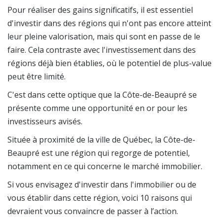
Pour réaliser des gains significatifs, il est essentiel
d'investir dans des régions qui n'ont pas encore atteint
leur pleine valorisation, mais qui sont en passe de le
faire. Cela contraste avec l'investissement dans des
régions déjà bien établies, où le potentiel de plus-value
peut être limité.
C'est dans cette optique que la Côte-de-Beaupré se
présente comme une opportunité en or pour les
investisseurs avisés.
Située à proximité de la ville de Québec, la Côte-de-
Beaupré est une région qui regorge de potentiel,
notamment en ce qui concerne le marché immobilier.
Si vous envisagez d'investir dans l'immobilier ou de
vous établir dans cette région, voici 10 raisons qui
devraient vous convaincre de passer à l’action.