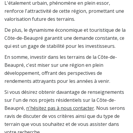
L'étalement urbain, phénomène en plein essor,
renforce l'attractivité de cette région, promettant une
valorisation future des terrains.
De plus, le dynamisme économique et touristique de la
Côte-de-Beaupré garantit une demande constante, ce
qui est un gage de stabilité pour les investisseurs.
En somme, investir dans les terrains de la Côte-de-
Beaupré, c'est miser sur une région en plein
développement, offrant des perspectives de
rendements attrayants pour les années à venir.
Si vous désirez obtenir davantage de renseignements
sur l'un de nos projets résidentiels sur la Côte-de-
Beaupré,
n'hésitez pas à nous contacter
. Nous serons
ravis de discuter de vos critères ainsi que du type de
terrain que vous souhaitez et de vous assister dans
votre recherche.