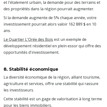
et l'étalement urbain, la demande pour des terrains et
des propriétés dans la région pourrait augmenter.
Si la demande augmente de 5% chaque année, votre
investissement pourrait alors valoir 162 889 $ en 10
ans.
Le Quartier L'Orée des Bois
est un exemple de
développement résidentiel en plein essor qui offre des
opportunités d'investissement.
8. Stabilité économique
La diversité économique de la région, alliant tourisme,
agriculture et services, offre une stabilité qui rassure
les investisseurs.
Cette stabilité est un gage de valorisation à long terme
pour les biens immobiliers.