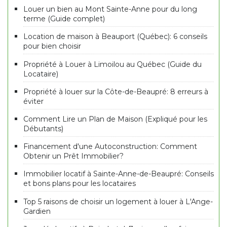
Louer un bien au Mont Sainte-Anne pour du long
terme (Guide complet)
Location de maison à Beauport (Québec): 6 conseils
pour bien choisir
Propriété à Louer à Limoilou au Québec (Guide du
Locataire)
Propriété à louer sur la Côte-de-Beaupré: 8 erreurs à
éviter
Comment Lire un Plan de Maison (Expliqué pour les
Débutants)
Financement d'une Autoconstruction: Comment
Obtenir un Prêt Immobilier?
Immobilier locatif à Sainte-Anne-de-Beaupré: Conseils
et bons plans pour les locataires
Top 5 raisons de choisir un logement à louer à L'Ange-
Gardien