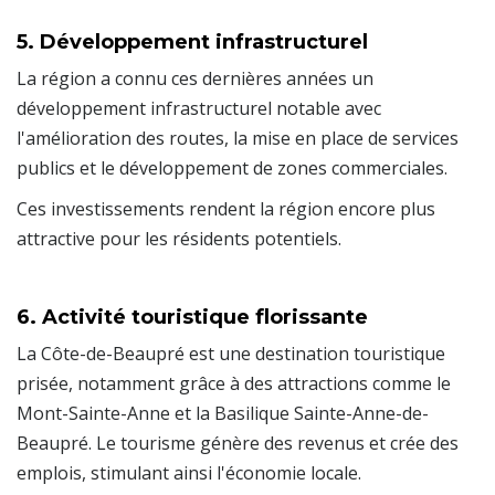
5. Développement infrastructurel
La région a connu ces dernières années un
développement infrastructurel notable avec
l'amélioration des routes, la mise en place de services
publics et le développement de zones commerciales.
Ces investissements rendent la région encore plus
attractive pour les résidents potentiels.
6. Activité touristique florissante
La Côte-de-Beaupré est une destination touristique
prisée, notamment grâce à des attractions comme le
Mont-Sainte-Anne et la Basilique Sainte-Anne-de-
Beaupré. Le tourisme génère des revenus et crée des
emplois, stimulant ainsi l'économie locale.