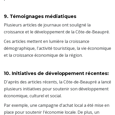
9. Témoignages médiatiques
Plusieurs articles de journaux ont souligné la
croissance et le développement de la Côte-de-Beaupré.
Ces articles mettent en lumière la croissance
démographique, l'activité touristique, la vie économique
et la croissance économique de la région.
10. Initiatives de développement récentes:
D'après des articles récents, la Côte-de-Beaupré a lancé
plusieurs initiatives pour soutenir son développement
économique, culturel et social.
Par exemple, une campagne d'achat local a été mise en
place pour soutenir l'économie locale. De plus, un