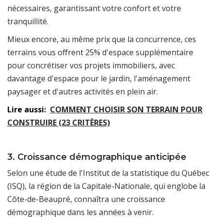
nécessaires, garantissant votre confort et votre
tranquillité.
Mieux encore, au même prix que la concurrence, ces
terrains vous offrent 25% d'espace supplémentaire
pour concrétiser vos projets immobiliers, avec
davantage d'espace pour le jardin, l'aménagement
paysager et d'autres activités en plein air.
Lire aussi:
COMMENT CHOISIR SON TERRAIN POUR
CONSTRUIRE (23 CRITÈRES)
3. Croissance démographique anticipée
Selon une étude de l'Institut de la statistique du Québec
(ISQ), la région de la Capitale-Nationale, qui englobe la
Côte-de-Beaupré, connaîtra une croissance
démographique dans les années à venir.