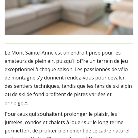
Le Mont Sainte-Anne est un endroit prisé pour les
amateurs de plein air, puisqu'il offre un terrain de jeu
exceptionnel à chaque saison. Les passionnés de vélo
de montagne s'y donnent rendez-vous pour dévaler
des sentiers techniques, tandis que les fans de ski alpin
ou de ski de fond profitent de pistes variées et
enneigées.
Pour ceux qui souhaitent prolonger le plaisir, les
jumelés, condos et chalets à louer sur le long terme
permettent de profiter pleinement de ce cadre naturel