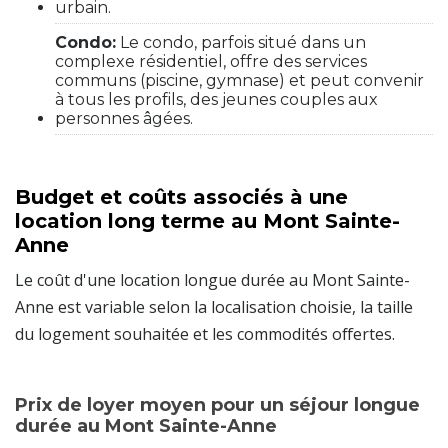
urbain.
Condo:
Le condo, parfois situé dans un
complexe résidentiel, offre des services
communs (piscine, gymnase) et peut convenir
à tous les profils, des jeunes couples aux
personnes âgées.
Budget et coûts associés à une
location long terme au Mont Sainte-
Anne
Le coût d'une location longue durée au Mont Sainte-
Anne est variable selon la localisation choisie, la taille
du logement souhaitée et les commodités offertes.
Prix de loyer moyen pour un séjour longue
durée au Mont Sainte-Anne