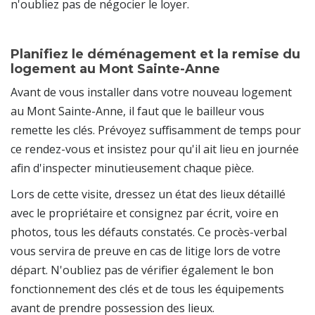
n'oubliez pas de négocier le loyer.
Planifiez le déménagement et la remise du
logement au Mont Sainte-Anne
Avant de vous installer dans votre nouveau logement
au Mont Sainte-Anne, il faut que le bailleur vous
remette les clés. Prévoyez suffisamment de temps pour
ce rendez-vous et insistez pour qu'il ait lieu en journée
afin d'inspecter minutieusement chaque pièce.
Lors de cette visite, dressez un état des lieux détaillé
avec le propriétaire et consignez par écrit, voire en
photos, tous les défauts constatés. Ce procès-verbal
vous servira de preuve en cas de litige lors de votre
départ. N'oubliez pas de vérifier également le bon
fonctionnement des clés et de tous les équipements
avant de prendre possession des lieux.