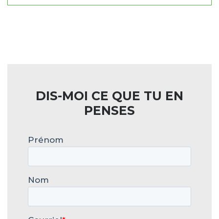
DIS-MOI CE QUE TU EN
PENSES