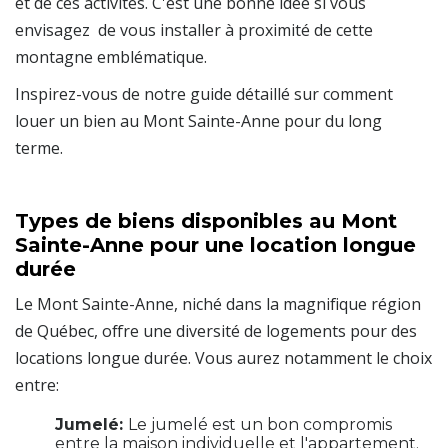
et de ces activités. C'est une bonne idée si vous
envisagez de vous installer à proximité de cette
montagne emblématique.
Inspirez-vous de notre guide détaillé sur comment
louer un bien au Mont Sainte-Anne pour du long
terme.
Types de biens disponibles au Mont
Sainte-Anne pour une location longue
durée
Le Mont Sainte-Anne, niché dans la magnifique région
de Québec, offre une diversité de logements pour des
locations longue durée. Vous aurez notamment le choix
entre:
Jumelé:
Le jumelé est un bon compromis
entre la maison individuelle et l'appartement.