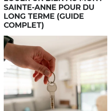
SAINTE-ANNE POUR DU
LONG TERME (GUIDE
COMPLET)