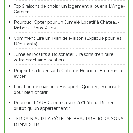
Top 5 raisons de choisir un logement à louer à L'Ange-
Gardien
Pourquoi Opter pour un Jumelé Locatif à Château-
Richer (+Bons Plans)
Comment Lire un Plan de Maison (Expliqué pour les
Débutants)
Jumelés locatifs à Boischatel: 7 raisons d'en faire
votre prochaine location
Propriété à louer sur la Côte-de-Beaupré: 8 erreurs à
éviter
Location de maison à Beauport (Québec): 6 conseils
pour bien choisir
Pourquoi LOUER une maison à Château-Richer
plutôt qu'un appartement?
TERRAIN SUR LA CÔTE-DE-BEAUPRÉ: 10 RAISONS
D’INVESTIR