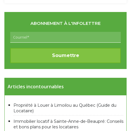
ABONNEMENT À L'INFOLETTRE
Articles incontournables
Propriété à Louer à Limoilou au Québec (Guide du
Locataire)
Immobilier locatif à Sainte-Anne-de-Beaupré: Conseils
et bons plans pour les locataires