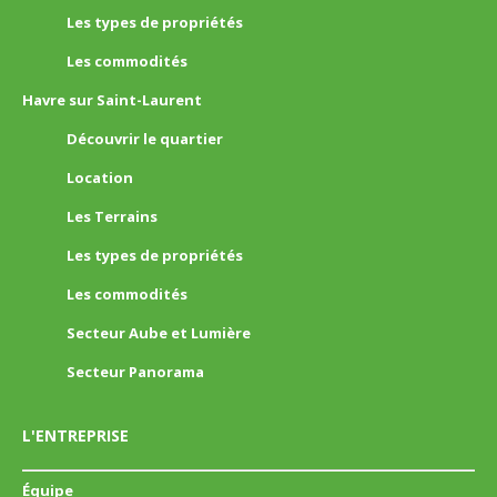
Les types de propriétés
Les commodités
Havre sur Saint-Laurent
Découvrir le quartier
Location
Les Terrains
Les types de propriétés
Les commodités
Secteur Aube et Lumière
Secteur Panorama
L'ENTREPRISE
Équipe