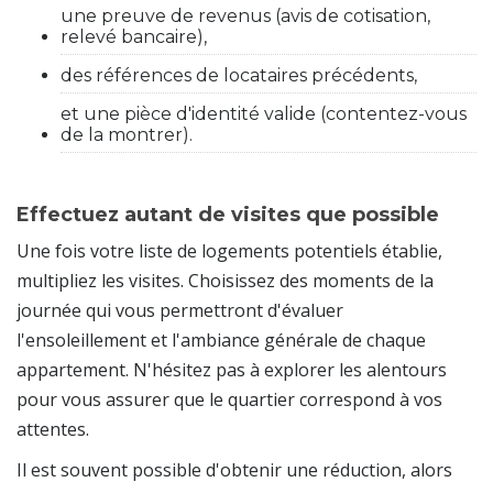
une preuve de revenus (avis de cotisation,
relevé bancaire),
des références de locataires précédents,
et une pièce d'identité valide (contentez-vous
de la montrer).
Effectuez autant de visites que possible
Une fois votre liste de logements potentiels établie,
multipliez les visites. Choisissez des moments de la
journée qui vous permettront d'évaluer
l'ensoleillement et l'ambiance générale de chaque
appartement. N'hésitez pas à explorer les alentours
pour vous assurer que le quartier correspond à vos
attentes.
Il est souvent possible d'obtenir une réduction, alors