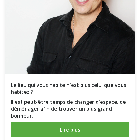
Le lieu qui vous habite n'est plus celui que vous
habitez ?
Il est peut-être temps de changer d'espace, de
déménager afin de trouver un plus grand
bonheur.
Lire plus