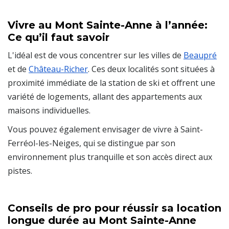
Vivre au Mont Sainte-Anne à l’année:
Ce qu’il faut savoir
L'idéal est de vous concentrer sur les villes de
Beaupré
et de
Château-Richer
. Ces deux localités sont situées à
proximité immédiate de la station de ski et offrent une
variété de logements, allant des appartements aux
maisons individuelles.
Vous pouvez également envisager de vivre à Saint-
Ferréol-les-Neiges, qui se distingue par son
environnement plus tranquille et son accès direct aux
pistes.
Conseils de pro pour réussir sa location
longue durée au Mont Sainte-Anne