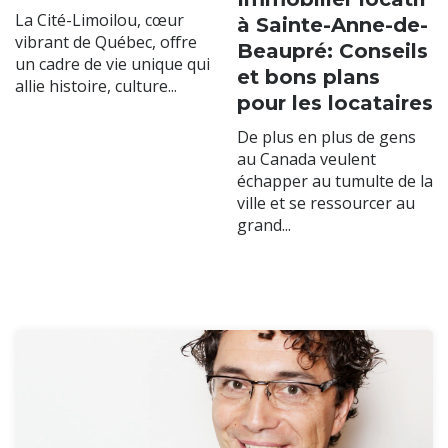
La Cité-Limoilou, cœur
à Sainte-Anne-de-
vibrant de Québec, offre
Beaupré: Conseils
un cadre de vie unique qui
et bons plans
allie histoire, culture...
pour les locataires
De plus en plus de gens
au Canada veulent
échapper au tumulte de la
ville et se ressourcer au
grand...