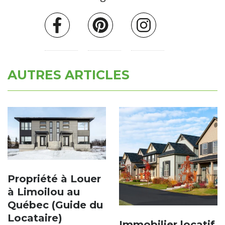
AUTRES ARTICLES
Propriété à Louer
à Limoilou au
Québec (Guide du
Locataire)
Immobilier locatif