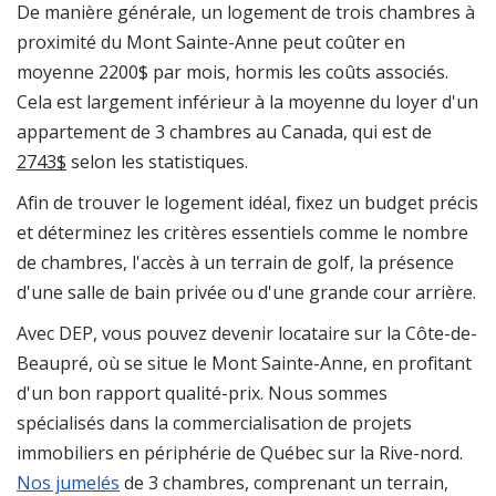
De manière générale, un logement de trois chambres à
proximité du Mont Sainte-Anne peut coûter en
moyenne 2200$ par mois, hormis les coûts associés.
Cela est largement inférieur à la moyenne du loyer d'un
appartement de 3 chambres au Canada, qui est de
2743$
selon les statistiques.
Afin de trouver le logement idéal, fixez un budget précis
et déterminez les critères essentiels comme le nombre
de chambres, l'accès à un terrain de golf, la présence
d'une salle de bain privée ou d'une grande cour arrière.
Avec DEP, vous pouvez devenir locataire sur la Côte-de-
Beaupré, où se situe le Mont Sainte-Anne, en profitant
d'un bon rapport qualité-prix. Nous sommes
spécialisés dans la commercialisation de projets
immobiliers en périphérie de Québec sur la Rive-nord.
Nos jumelés
de 3 chambres, comprenant un terrain,