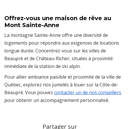
Offrez-vous une maison de rêve au
Mont Sainte-Anne
La montagne Sainte-Anne offre une diversité de
logements pour répondre aux exigences de locations
longue durée. Concentrez-vous sur les villes de
Beaupré et de Château-Richer, situées à proximité
immédiate de la station de ski alpin.
Pour allier ambiance paisible et proximité de la ville de
Québec, explorez nos jumelés à louer sur la Côte-de-
Beaupré. Vous pouvez
contacter un de nos conseillers
pour obtenir un accompagnement personnalisé.
Partager sur