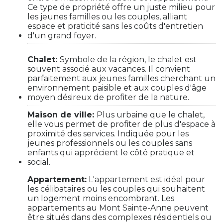
Ce type de propriété offre un juste milieu pour
les jeunes familles ou les couples, alliant
espace et praticité sans les coûts d'entretien
d'un grand foyer.
Chalet:
Symbole de la région, le chalet est
souvent associé aux vacances. Il convient
parfaitement aux jeunes familles cherchant un
environnement paisible et aux couples d'âge
moyen désireux de profiter de la nature.
Maison de ville:
Plus urbaine que le chalet,
elle vous permet de profiter de plus d'espace à
proximité des services. Indiquée pour les
jeunes professionnels ou les couples sans
enfants qui apprécient le côté pratique et
social.
Appartement:
L'appartement est idéal pour
les célibataires ou les couples qui souhaitent
un logement moins encombrant. Les
appartements au Mont Sainte-Anne peuvent
être situés dans des complexes résidentiels ou