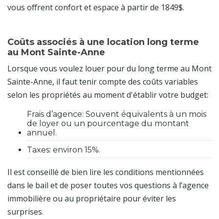
vous offrent confort et espace à partir de 1849$.
Coûts associés à une location long terme
au Mont Sainte-Anne
Lorsque vous voulez louer pour du long terme au Mont
Sainte-Anne, il faut tenir compte des coûts variables
selon les propriétés au moment d'établir votre budget:
Frais d’agence: Souvent équivalents à un mois
de loyer ou un pourcentage du montant
annuel.
Taxes: environ 15%.
Il est conseillé de bien lire les conditions mentionnées
dans le bail et de poser toutes vos questions à l’agence
immobilière ou au propriétaire pour éviter les
surprises.