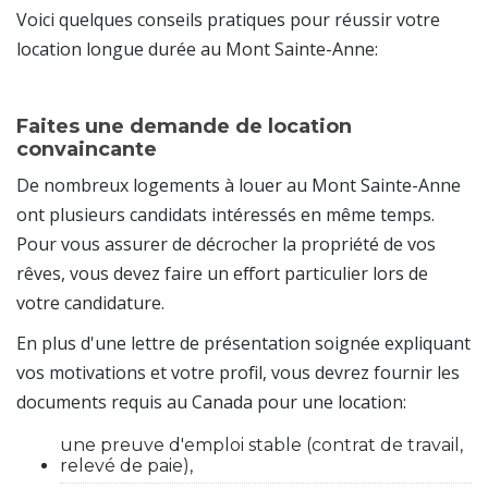
Voici quelques conseils pratiques pour réussir votre
location longue durée au Mont Sainte-Anne:
Faites une demande de location
convaincante
De nombreux logements à louer au Mont Sainte-Anne
ont plusieurs candidats intéressés en même temps.
Pour vous assurer de décrocher la propriété de vos
rêves, vous devez faire un effort particulier lors de
votre candidature.
En plus d'une lettre de présentation soignée expliquant
vos motivations et votre profil, vous devrez fournir les
documents requis au Canada pour une location:
une preuve d'emploi stable (contrat de travail,
relevé de paie),