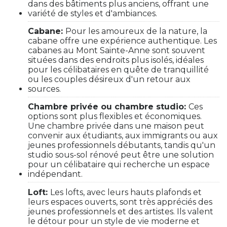
dans des bâtiments plus anciens, offrant une
variété de styles et d'ambiances.
Cabane:
Pour les amoureux de la nature, la
cabane offre une expérience authentique. Les
cabanes au Mont Sainte-Anne sont souvent
situées dans des endroits plus isolés, idéales
pour les célibataires en quête de tranquillité
ou les couples désireux d'un retour aux
sources.
Chambre privée ou chambre studio:
Ces
options sont plus flexibles et économiques.
Une chambre privée dans une maison peut
convenir aux étudiants, aux immigrants ou aux
jeunes professionnels débutants, tandis qu'un
studio sous-sol rénové peut être une solution
pour un célibataire qui recherche un espace
indépendant.
Loft:
Les lofts, avec leurs hauts plafonds et
leurs espaces ouverts, sont très appréciés des
jeunes professionnels et des artistes. Ils valent
le détour pour un style de vie moderne et