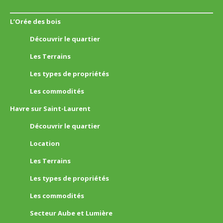
L’Orée des bois
Découvrir le quartier
Les Terrains
Les types de propriétés
Les commodités
Havre sur Saint-Laurent
Découvrir le quartier
Location
Les Terrains
Les types de propriétés
Les commodités
Secteur Aube et Lumière