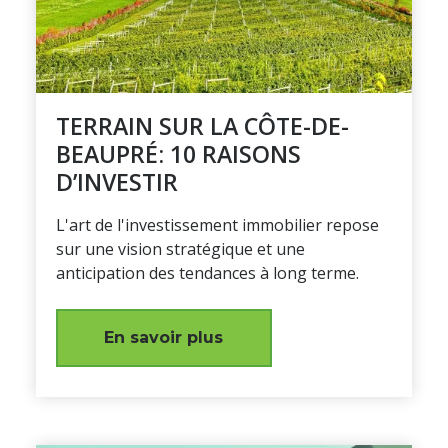
TERRAIN SUR LA CÔTE-DE-
BEAUPRÉ: 10 RAISONS
D’INVESTIR
L'art de l'investissement immobilier repose
sur une vision stratégique et une
anticipation des tendances à long terme.
En savoir plus