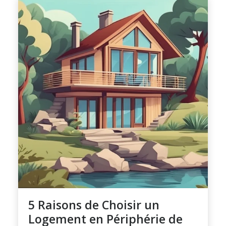
5 Raisons de Choisir un
Logement en Périphérie de