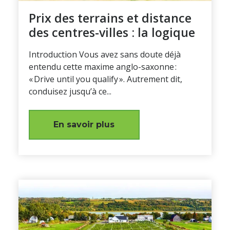
Prix des terrains et distance
des centres-villes : la logique
Introduction Vous avez sans doute déjà
entendu cette maxime anglo-saxonne :
« Drive until you qualify ». Autrement dit,
conduisez jusqu’à ce...
En savoir plus