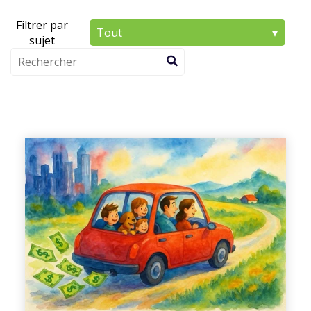
Filtrer par
sujet