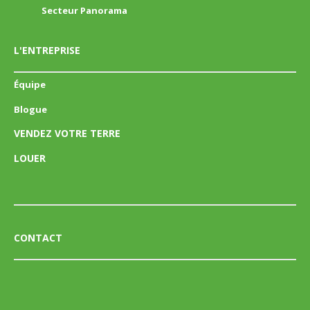
Secteur Panorama
L'ENTREPRISE
Équipe
Blogue
VENDEZ VOTRE TERRE
LOUER
CONTACT