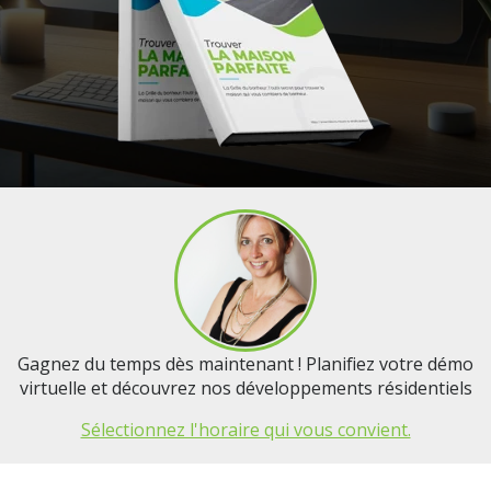
Gagnez du temps dès maintenant ! Planifiez votre démo
virtuelle et découvrez nos développements résidentiels
Sélectionnez l'horaire qui vous convient.