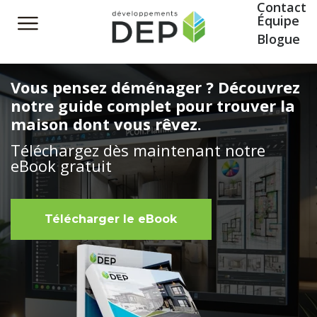
Contact
Équipe
Blogue
Vous pensez déménager ? Découvrez
notre guide complet pour trouver la
maison dont vous rêvez.
Téléchargez dès maintenant notre
eBook gratuit
Télécharger le eBook