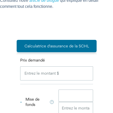
Consultez notre
article de blogue
qui explique en détail
comment tout cela fonctionne.