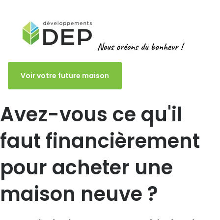
Voir votre future maison
Avez-vous ce qu'il
faut financièrement
pour acheter une
maison neuve ?