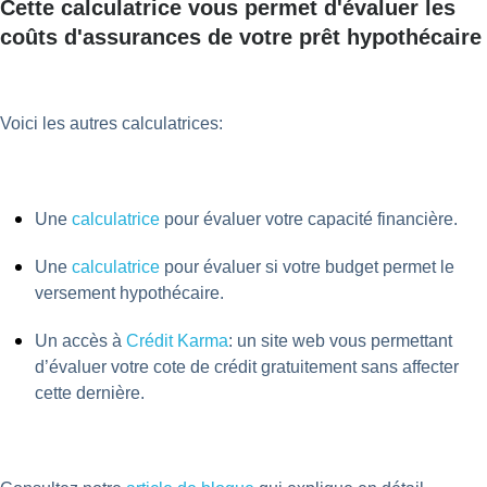
Cette calculatrice vous permet d'évaluer les
coûts d'assurances de votre prêt hypothécaire
Voici les autres calculatrices:
Une
calculatrice
pour évaluer votre capacité financière.
Une
calculatrice
pour évaluer si votre budget permet le
versement hypothécaire.
Un accès à
Crédit Karma
: un site web vous permettant
d’évaluer votre cote de crédit gratuitement sans affecter
cette dernière.