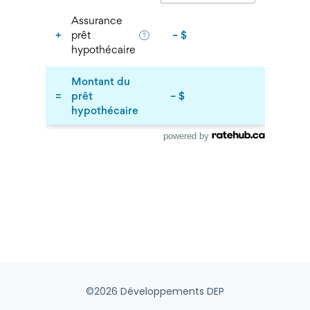
powered by
©2026 Développements DEP