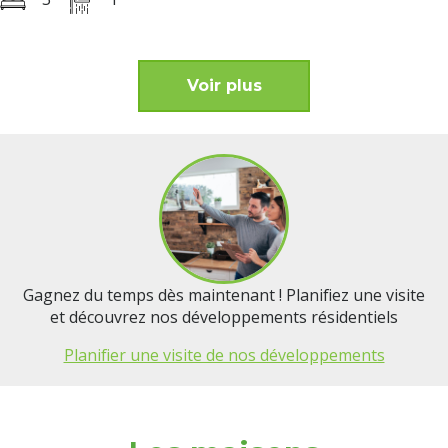
Voir plus
Gagnez du temps dès maintenant ! Planifiez une visite
et découvrez nos développements résidentiels
Planifier une visite de nos développements