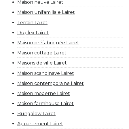
Maison neuve Lairet
Maison unifamiliale Lairet
Terrain Lairet
Duplex Lairet
Maison préfabriquée Lairet
Maison cottage Lairet
Maisons de ville Lairet
Maison scandinave Lairet
Maison contemporaine Lairet
Maison moderne Lairet
Maison farmhouse Lairet
Bungalow Lairet
Appartement Lairet