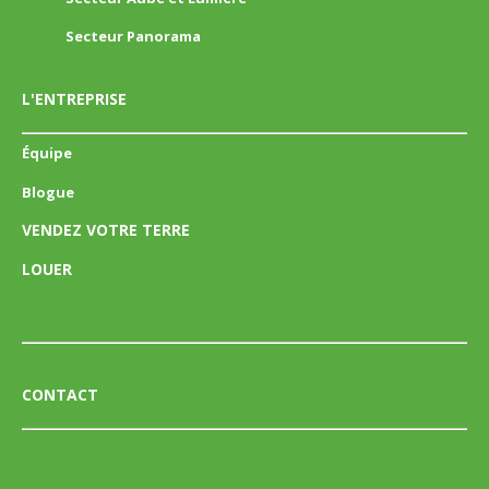
Secteur Panorama
L'ENTREPRISE
Équipe
Blogue
VENDEZ VOTRE TERRE
LOUER
CONTACT