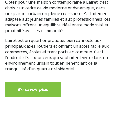
Opter pour une maison contemporaine à Lairet, c’est
choisir un cadre de vie moderne et dynamique, dans
un quartier urbain en pleine croissance. Parfaitement
adaptée aux jeunes familles et aux professionnels, ces
maisons offrent un équilibre idéal entre modernité et
proximité avec les commodités.
Lairet est un quartier pratique, bien connecté aux
principaux axes routiers et offrant un accès facile aux
commerces, écoles et transports en commun. C’est
l’endroit idéal pour ceux qui souhaitent vivre dans un
environnement urbain tout en bénéficiant de la
tranquillité d’un quartier résidentiel.
En savoir plus