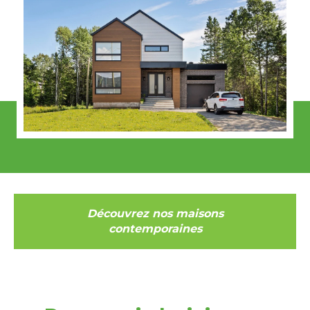
Découvrez nos maisons
contemporaines