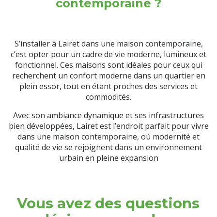
contemporaine ?
S’installer à Lairet dans une maison contemporaine,
c’est opter pour un cadre de vie moderne, lumineux et
fonctionnel. Ces maisons sont idéales pour ceux qui
recherchent un confort moderne dans un quartier en
plein essor, tout en étant proches des services et
commodités.
Avec son ambiance dynamique et ses infrastructures
bien développées, Lairet est l’endroit parfait pour vivre
dans une maison contemporaine, où modernité et
qualité de vie se rejoignent dans un environnement
urbain en pleine expansion
Vous avez des questions