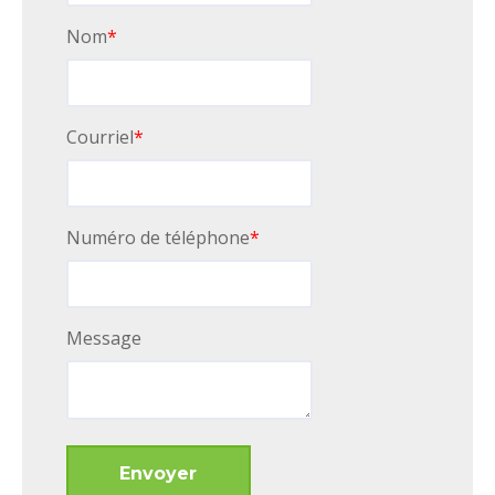
Nom
*
Courriel
*
Numéro de téléphone
*
Message