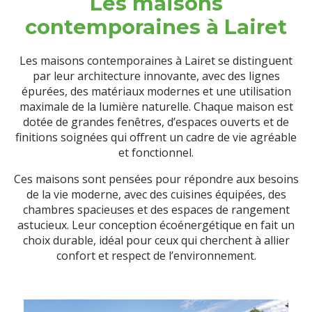
Les maisons
contemporaines à Lairet
Les maisons contemporaines à Lairet se distinguent
par leur architecture innovante, avec des lignes
épurées, des matériaux modernes et une utilisation
maximale de la lumière naturelle. Chaque maison est
dotée de grandes fenêtres, d’espaces ouverts et de
finitions soignées qui offrent un cadre de vie agréable
et fonctionnel.
Ces maisons sont pensées pour répondre aux besoins
de la vie moderne, avec des cuisines équipées, des
chambres spacieuses et des espaces de rangement
astucieux. Leur conception écoénergétique en fait un
choix durable, idéal pour ceux qui cherchent à allier
confort et respect de l’environnement.