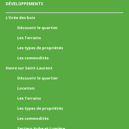
DÉVELOPPEMENTS
L’Orée des bois
Découvrir le quartier
Les Terrains
Les types de propriétés
Les commodités
Havre sur Saint-Laurent
Découvrir le quartier
Location
Les Terrains
Les types de propriétés
Les commodités
Secteur Aube et Lumière