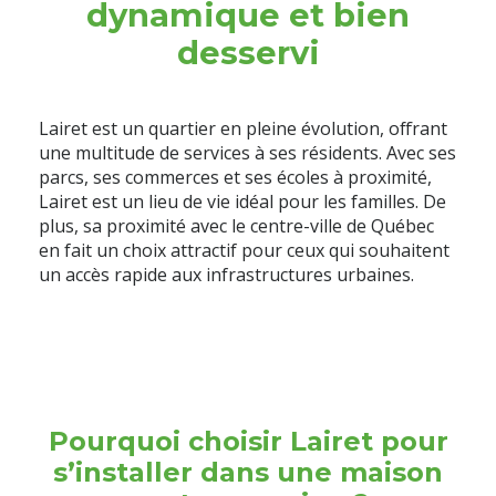
dynamique et bien
desservi
Lairet est un quartier en pleine évolution, offrant
une multitude de services à ses résidents. Avec ses
parcs, ses commerces et ses écoles à proximité,
Lairet est un lieu de vie idéal pour les familles. De
plus, sa proximité avec le centre-ville de Québec
en fait un choix attractif pour ceux qui souhaitent
un accès rapide aux infrastructures urbaines.
Pourquoi choisir Lairet pour
s’installer dans une maison