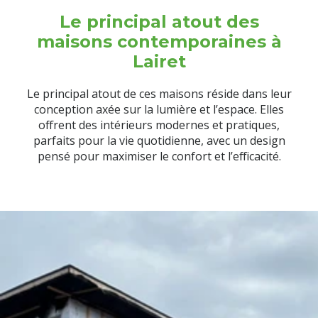
Le principal atout des
maisons contemporaines à
Lairet
Le principal atout de ces maisons réside dans leur
conception axée sur la lumière et l’espace. Elles
offrent des intérieurs modernes et pratiques,
parfaits pour la vie quotidienne, avec un design
pensé pour maximiser le confort et l’efficacité.