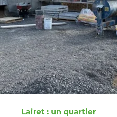
Lairet : un quartier