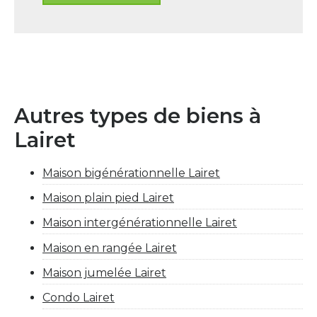
Autres types de biens à
Lairet
Maison bigénérationnelle Lairet
Maison plain pied Lairet
Maison intergénérationnelle Lairet
Maison en rangée Lairet
Maison jumelée Lairet
Condo Lairet