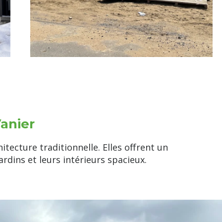
Vanier
ecture traditionnelle. Elles offrent un
rdins et leurs intérieurs spacieux.