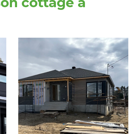
son cottage à