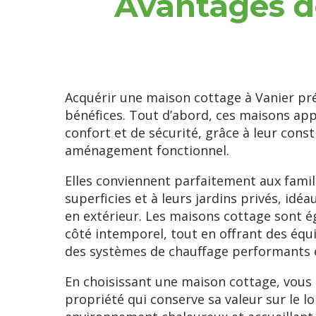
Avantages de
Acquérir une maison cottage à Vanier p
bénéfices. Tout d’abord, ces maisons ap
confort et de sécurité, grâce à leur cons
aménagement fonctionnel.
Elles conviennent parfaitement aux famil
superficies et à leurs jardins privés, id
en extérieur. Les maisons cottage sont é
côté intemporel, tout en offrant des 
des systèmes de chauffage performants 
En choisissant une maison cottage, vous 
propriété qui conserve sa valeur sur le l