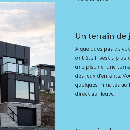
Un terrain de 
À quelques pas de vot
ont été investis plus
une piscine, une terra
des jeux d’enfants. V
quelques minutes au 
direct au fleuve.