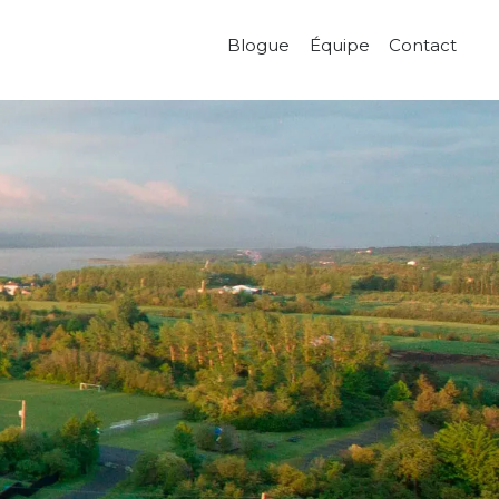
Blogue
Équipe
Contact