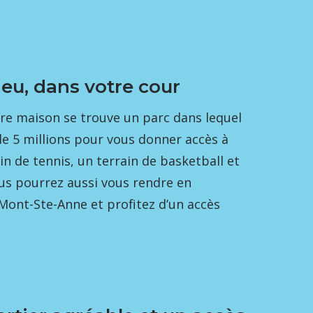
jeu, dans votre cour
re maison se trouve un parc dans lequel
 de 5 millions pour vous donner accès à
in de tennis, un terrain de basketball et
ous pourrez aussi vous rendre en
Mont-Ste-Anne et profitez d’un accès