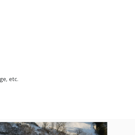
ge, etc.