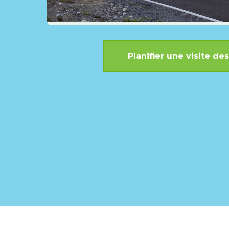
Planifier une visite d