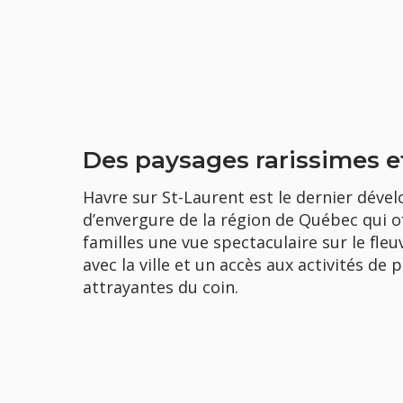
Des paysages rarissimes e
Havre sur St-Laurent est le dernier déve
d’envergure de la région de Québec qui o
familles une vue spectaculaire sur le fle
avec la ville et un accès aux activités de p
attrayantes du coin.