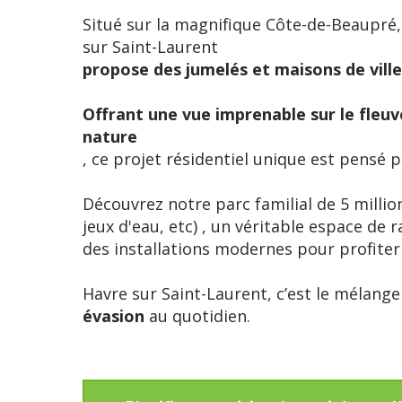
Situé sur la magnifique Côte-de-Beaupré
sur Saint-Laurent
propose des jumelés et maisons de ville
Offrant une vue imprenable sur le fleuv
nature
, ce projet résidentiel unique est pensé 
Découvrez notre parc familial de 5 million
jeux d'eau, etc) , un véritable espace de
des installations modernes pour profite
Havre sur Saint-Laurent, c’est le mélang
évasion
au quotidien.