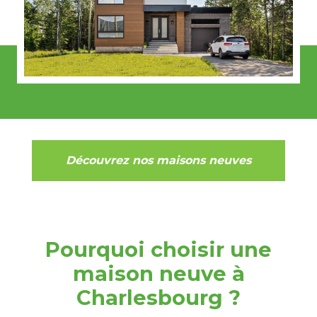
Découvrez nos maisons neuves
Pourquoi choisir une
maison neuve à
Charlesbourg ?