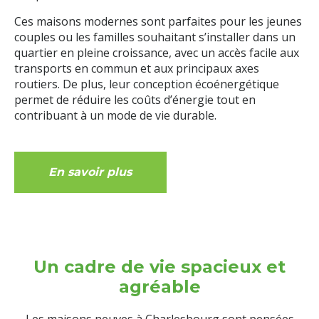
Ces maisons modernes sont parfaites pour les jeunes
couples ou les familles souhaitant s’installer dans un
quartier en pleine croissance, avec un accès facile aux
transports en commun et aux principaux axes
routiers. De plus, leur conception écoénergétique
permet de réduire les coûts d’énergie tout en
contribuant à un mode de vie durable.
En savoir plus
Un cadre de vie spacieux et
agréable
Les maisons neuves à Charlesbourg sont pensées