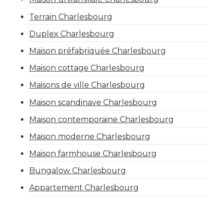
Terrain Charlesbourg
Duplex Charlesbourg
Maison préfabriquée Charlesbourg
Maison cottage Charlesbourg
Maisons de ville Charlesbourg
Maison scandinave Charlesbourg
Maison contemporaine Charlesbourg
Maison moderne Charlesbourg
Maison farmhouse Charlesbourg
Bungalow Charlesbourg
Appartement Charlesbourg