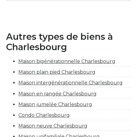
Autres types de biens à
Charlesbourg
Maison bigénérationnelle Charlesbourg
Maison plain pied Charlesbourg
Maison intergénérationnelle Charlesbourg
Maison en rangée Charlesbourg
Maison jumelée Charlesbourg
Condo Charlesbourg
Maison neuve Charlesbourg
Maison unifamiliale Charlesbourg