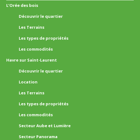
L’Orée des bois
Découvrir le quartier
Les Terrains
Les types de propriétés
Les commodités
Havre sur Saint-Laurent
Découvrir le quartier
Location
Les Terrains
Les types de propriétés
Les commodités
Secteur Aube et Lumière
Secteur Panorama