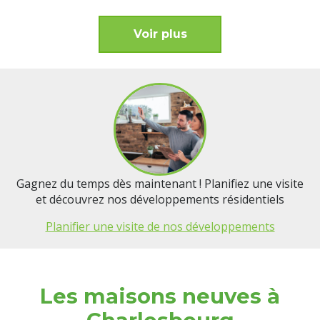
Voir plus
Gagnez du temps dès maintenant ! Planifiez une visite
et découvrez nos développements résidentiels
Planifier une visite de nos développements
Les maisons neuves à