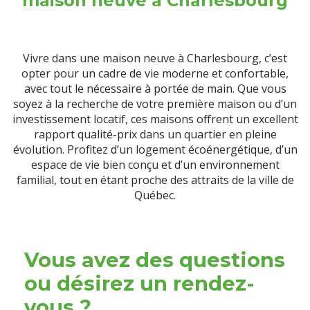
maison neuve à Charlesbourg
Vivre dans une maison neuve à Charlesbourg, c’est
opter pour un cadre de vie moderne et confortable,
avec tout le nécessaire à portée de main. Que vous
soyez à la recherche de votre première maison ou d’un
investissement locatif, ces maisons offrent un excellent
rapport qualité-prix dans un quartier en pleine
évolution. Profitez d’un logement écoénergétique, d’un
espace de vie bien conçu et d’un environnement
familial, tout en étant proche des attraits de la ville de
Québec.
Vous avez des questions
ou désirez un rendez-
vous ?