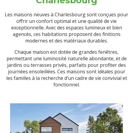
Charlesbourg
Les maisons neuves à Charlesbourg sont conçues pour
offrir un confort optimal et une qualité de vie
exceptionnelle. Avec des espaces lumineux et bien
agencés, ces habitations proposent des finitions
modernes et des matériaux durables.
Chaque maison est dotée de grandes fenêtres,
permettant une luminosité naturelle abondante, et de
jardins ou terrasses privés, parfaits pour profiter des
journées ensoleillées. Ces maisons sont idéales pour
les familles à la recherche d’un cadre de vie convivial et
fonctionnel.