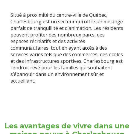
Situé à proximité du centre-ville de Québec,
Charlesbourg est un secteur qui offre un mélange
parfait de tranquillité et d’animation. Les résidents
peuvent profiter des nombreux parcs, des
espaces récréatifs et des activités
communautaires, tout en ayant accès à des
services variés tels que des commerces, des écoles
et des infrastructures sportives. Charlesbourg est
l’endroit rêvé pour les familles qui souhaitent
s’épanouir dans un environnement sûr et
accueillant.
Les avantages de vivre dans une