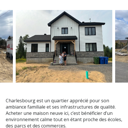
Charlesbourg est un quartier apprécié pour son
ambiance familiale et ses infrastructures de qualité.
Acheter une maison neuve ici, c’est bénéficier d’un
environnement calme tout en étant proche des écoles,
des parcs et des commerces.