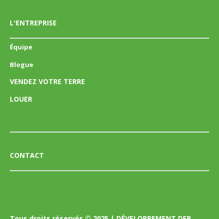
L'ENTREPRISE
Équipe
Blogue
VENDEZ VOTRE TERRE
LOUER
CONTACT
Tous droits réservés © 2025 | DÉVELOPPEMENT DEP