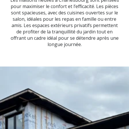
pour maximiser le confort et l’efficacité. Les pièces
sont spacieuses, avec des cuisines ouvertes sur le
salon, idéales pour les repas en famille ou entre
amis. Les espaces extérieurs privatifs permettent
de profiter de la tranquillité du jardin tout en
offrant un cadre idéal pour se détendre après une
longue journée.