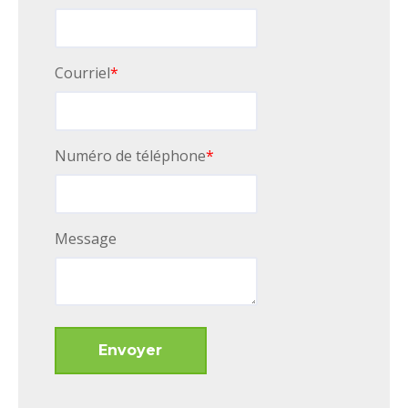
Courriel
*
Numéro de téléphone
*
Message