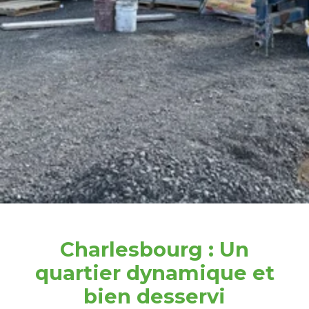
Charlesbourg : Un
quartier dynamique et
bien desservi