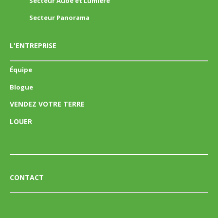
Secteur Aube et Lumière
Secteur Panorama
L'ENTREPRISE
Équipe
Blogue
VENDEZ VOTRE TERRE
LOUER
CONTACT