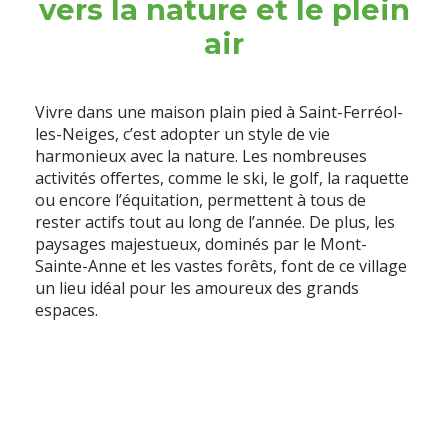
vers la nature et le plein
air
Vivre dans une maison plain pied à Saint-Ferréol-
les-Neiges, c’est adopter un style de vie
harmonieux avec la nature. Les nombreuses
activités offertes, comme le ski, le golf, la raquette
ou encore l’équitation, permettent à tous de
rester actifs tout au long de l’année. De plus, les
paysages majestueux, dominés par le Mont-
Sainte-Anne et les vastes forêts, font de ce village
un lieu idéal pour les amoureux des grands
espaces.