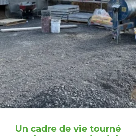
Un cadre de vie tourné