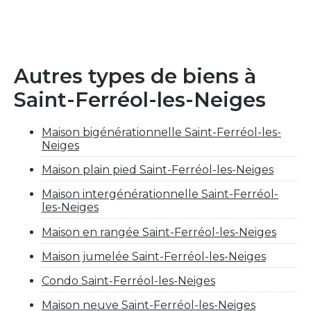
Autres types de biens à
Saint-Ferréol-les-Neiges
Maison bigénérationnelle Saint-Ferréol-les-
Neiges
Maison plain pied Saint-Ferréol-les-Neiges
Maison intergénérationnelle Saint-Ferréol-
les-Neiges
Maison en rangée Saint-Ferréol-les-Neiges
Maison jumelée Saint-Ferréol-les-Neiges
Condo Saint-Ferréol-les-Neiges
Maison neuve Saint-Ferréol-les-Neiges