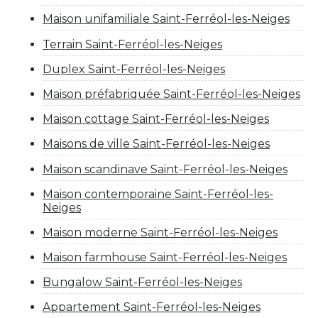
Maison unifamiliale Saint-Ferréol-les-Neiges
Terrain Saint-Ferréol-les-Neiges
Duplex Saint-Ferréol-les-Neiges
Maison préfabriquée Saint-Ferréol-les-Neiges
Maison cottage Saint-Ferréol-les-Neiges
Maisons de ville Saint-Ferréol-les-Neiges
Maison scandinave Saint-Ferréol-les-Neiges
Maison contemporaine Saint-Ferréol-les-
Neiges
Maison moderne Saint-Ferréol-les-Neiges
Maison farmhouse Saint-Ferréol-les-Neiges
Bungalow Saint-Ferréol-les-Neiges
Appartement Saint-Ferréol-les-Neiges