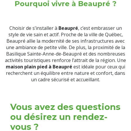
Pourquoi vivre à Beaupré ?
Choisir de s’installer à
Beaupré
, c’est embrasser un
style de vie sain et actif. Proche de la ville de Québec,
Beaupré allie la modernité de ses infrastructures avec
une ambiance de petite ville. De plus, la proximité de la
Basilique Sainte-Anne-de-Beaupré et des nombreuses
activités touristiques renforce l’attrait de la région. Une
maison plain pied à Beaupré
est idéale pour ceux qui
recherchent un équilibre entre nature et confort, dans
un cadre sécurisé et accueillant.
Vous avez des questions
ou désirez un rendez-
vous ?