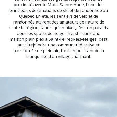
proximité avec le Mont-Sainte-Anne, l'une des
principales destinations de ski et de randonnée au
Québec. En été, les sentiers de vélo et de
randonnée attirent des amateurs de nature de
toute la région, tandis qu’en hiver, c’est un paradis
pour les sports de neige. Investir dans une
maison plain pied à Saint-Ferréol-les-Neiges, c’est
aussi rejoindre une communauté active et
passionnée de plein air, tout en profitant de la
tranquillité d’un village charmant.