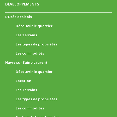
DÉVELOPPEMENTS
L’Orée des bois
Découvrir le quartier
Les Terrains
Les types de propriétés
Les commodités
Havre sur Saint-Laurent
Découvrir le quartier
Location
Les Terrains
Les types de propriétés
Les commodités