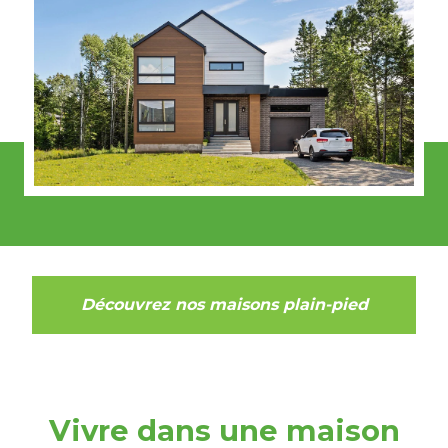
Découvrez nos maisons plain-pied
Vivre dans une maison