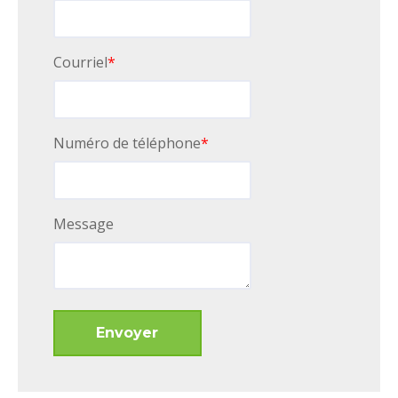
Courriel
*
Numéro de téléphone
*
Message