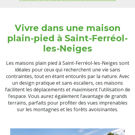
Vivre dans une maison
plain-pied à Saint-Ferréol-
les-Neiges
Les maisons plain pied à Saint-Ferréol-les-Neiges sont
idéales pour ceux qui recherchent une vie sans
contraintes, tout en étant entourés par la nature. Avec
un design pratique et sans escaliers, ces maisons
facilitent les déplacements et maximisent l’utilisation de
l’espace. Vous aurez également l’avantage de grands
terrains, parfaits pour profiter des vues imprenables
sur les montagnes et les forêts avoisinantes.