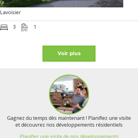
Lavoisier
3
1
Voir plus
Gagnez du temps dès maintenant ! Planifiez une visite
et découvrez nos développements résidentiels
Planifier une visite de nos développements