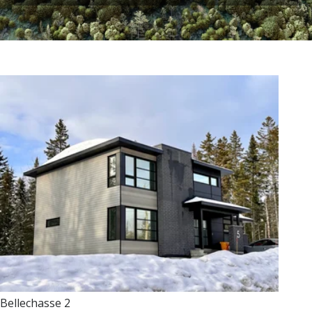
Bellechasse 2