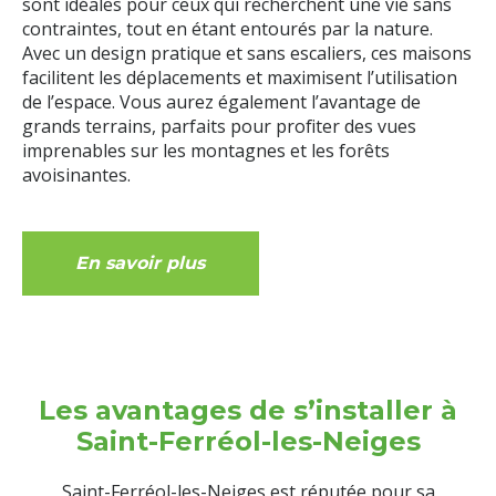
sont idéales pour ceux qui recherchent une vie sans
contraintes, tout en étant entourés par la nature.
Avec un design pratique et sans escaliers, ces maisons
facilitent les déplacements et maximisent l’utilisation
de l’espace. Vous aurez également l’avantage de
grands terrains, parfaits pour profiter des vues
imprenables sur les montagnes et les forêts
avoisinantes.
En savoir plus
Les avantages de s’installer à
Saint-Ferréol-les-Neiges
Saint-Ferréol-les-Neiges est réputée pour sa