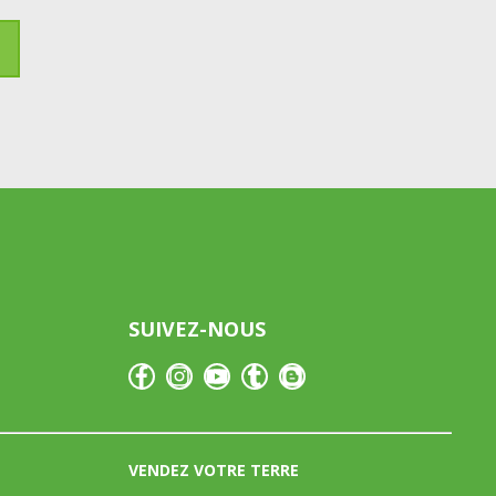
SUIVEZ-NOUS
VENDEZ VOTRE TERRE