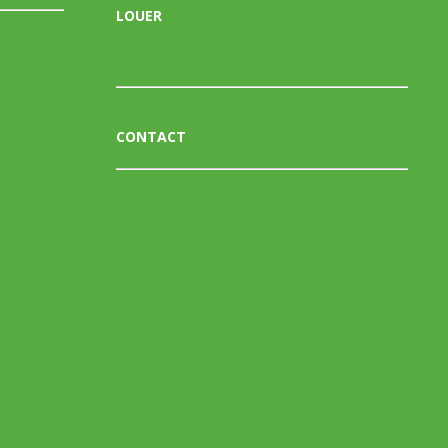
LOUER
CONTACT