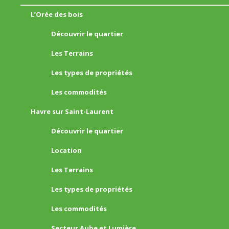
L’Orée des bois
Découvrir le quartier
Les Terrains
Les types de propriétés
Les commodités
Havre sur Saint-Laurent
Découvrir le quartier
Location
Les Terrains
Les types de propriétés
Les commodités
Secteur Aube et Lumière