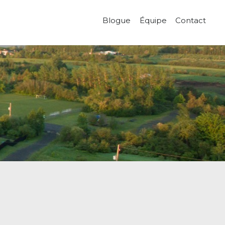
Blogue
Équipe
Contact