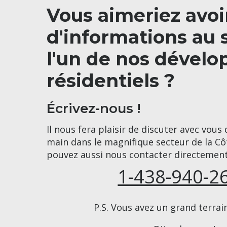
Vous aimeriez avoi
Bigénérations
d'informations au 
l'un de nos dével
résidentiels ?
Écrivez-nous !
Il nous fera plaisir de discuter avec vous
main dans le magnifique secteur de la Cô
pouvez aussi nous contacter directement
1-438-940-2
P.S. Vous avez un grand terrai