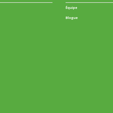
Équipe
Blogue