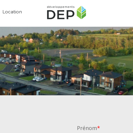
Location
Prénom
*