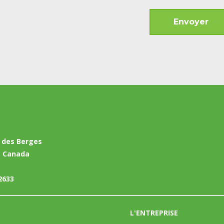
 des Berges
, Canada
2633
L'ENTREPRISE