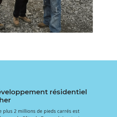
veloppement résidentiel
her
 plus 2 millions de pieds carrés est