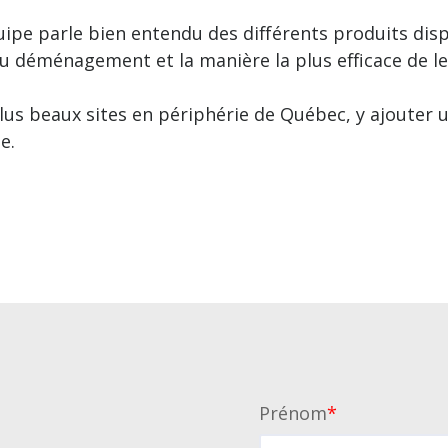
équipe parle bien entendu des différents produits di
u déménagement et la manière la plus efficace de le 
plus beaux sites en périphérie de Québec, y ajouter 
e.
Prénom
*