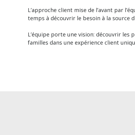
L’approche client mise de l’avant par l’
temps à découvrir le besoin à la source d
L’équipe porte une vision: découvrir les 
familles dans une expérience client uniqu