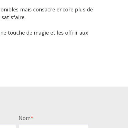
sponibles mais consacre encore plus de
satisfaire.
une touche de magie et les offrir aux
Nom
*