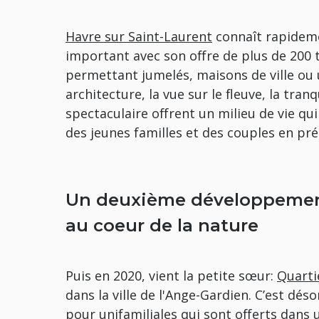
Havre sur Saint-Laurent
connaît rapidem
important avec son offre de plus de 200 
permettant jumelés, maisons de ville ou 
architecture, la vue sur le fleuve, la tranqu
spectaculaire offrent un milieu de vie qu
des jeunes familles et des couples en pré
Un deuxième développement
au coeur de la nature
Puis en 2020, vient la petite sœur:
Quarti
dans la ville de l'Ange-Gardien. C’est dés
pour unifamiliales qui sont offerts dans 