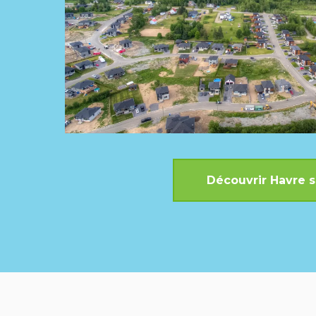
Découvrir Havre s