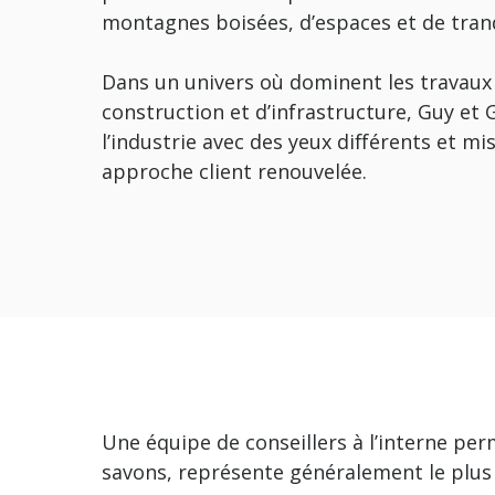
montagnes boisées, d’espaces et de tranq
Dans un univers où dominent les travaux
construction et d’infrastructure, Guy et 
l’industrie avec des yeux différents et mi
approche client renouvelée.
Une équipe de conseillers à l’interne p
savons, représente généralement le plus 