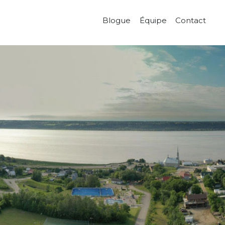
Blogue
Équipe
Contact