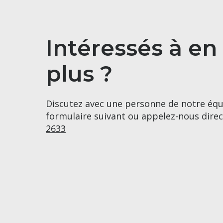
Intéressés à en
plus ?
Discutez avec une personne de notre équ
formulaire suivant ou appelez-nous dir
2633