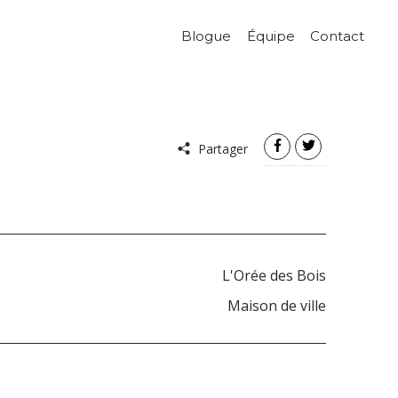
Blogue
Équipe
Contact
Partager
L'Orée des Bois
Maison de ville