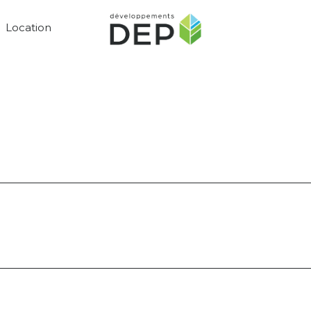
Location