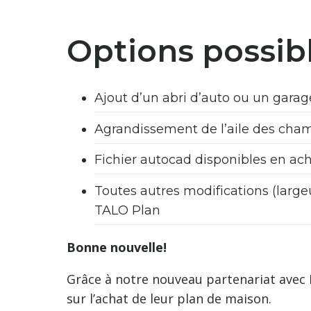
Options possib
Ajout d’un abri d’auto ou un garag
Agrandissement de l’aile des cham
Fichier autocad disponibles en a
Toutes autres modifications (larg
TALO Plan
Bonne nouvelle!
Grâce à notre nouveau partenariat avec
sur l’achat de leur plan de maison.