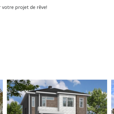
 votre projet de rêve!