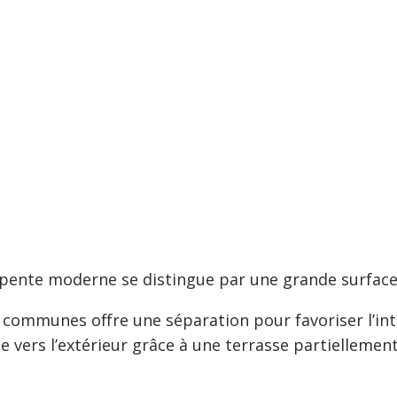
opente moderne se distingue par une grande surface 
communes offre une séparation pour favoriser l’inti
e vers l’extérieur grâce à une terrasse partiellemen