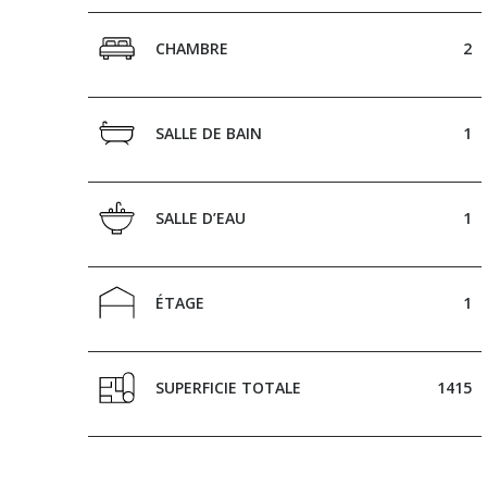
Bigénérations
CHAMBRE
2
SALLE DE BAIN
1
SALLE D’EAU
1
ÉTAGE
1
SUPERFICIE TOTALE
1415