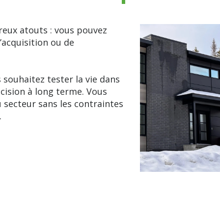
eux atouts : vous pouvez
’acquisition ou de
 souhaitez tester la vie dans
cision à long terme. Vous
 secteur sans les contraintes
.