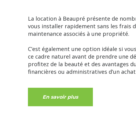
La location à Beaupré présente de nombr
vous installer rapidement sans les frais d
maintenance associés à une propriété.
C’est également une option idéale si vous
ce cadre naturel avant de prendre une dé
profitez de la beauté et des avantages du
financières ou administratives d’un achat
En savoir plus