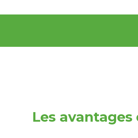
Les avantages 