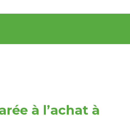
rée à l’achat à