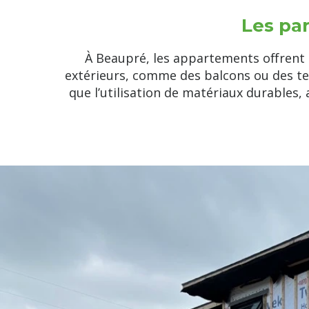
Les pa
À Beaupré, les appartements offrent
extérieurs, comme des balcons ou des ter
que l’utilisation de matériaux durables, a