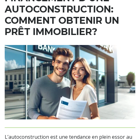
AUTOCONSTRUCTION:
COMMENT OBTENIR UN
PRÊT IMMOBILIER?
L’autoconstruction est une tendance en plein essor au