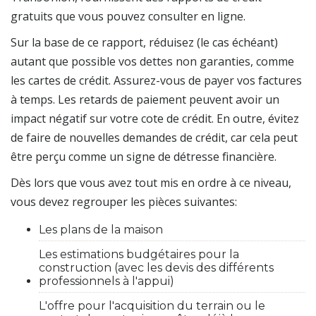
gratuits que vous pouvez consulter en ligne.
Sur la base de ce rapport, réduisez (le cas échéant)
autant que possible vos dettes non garanties, comme
les cartes de crédit. Assurez-vous de payer vos factures
à temps. Les retards de paiement peuvent avoir un
impact négatif sur votre cote de crédit. En outre, évitez
de faire de nouvelles demandes de crédit, car cela peut
être perçu comme un signe de détresse financière.
Dès lors que vous avez tout mis en ordre à ce niveau,
vous devez regrouper les pièces suivantes:
Les plans de la maison
Les estimations budgétaires pour la
construction (avec les devis des différents
professionnels à l'appui)
L'offre pour l'acquisition du terrain ou le