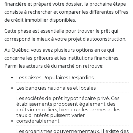
financière et préparé votre dossier, la prochaine étape
consiste à rechercher et comparer les différentes offres
de crédit immobilier disponibles.
Cette phase est essentielle pour trouver le prêt qui
correspond le mieux à votre projet d'autoconstruction.
Au Québec, vous avez plusieurs options en ce qui
concerne les prêteurs et les institutions financières.
Parmi les acteurs clé du marché on retrouve:
Les Caisses Populaires Desjardins
Les banques nationales et locales
Les sociétés de prêt hypothécaire privé. Ces
établissements proposent également des
prêts immobiliers, bien que les termes et les
taux d'intérêt puissent varier
considérablement.
Les organismes gouvernementaux. Il existe des