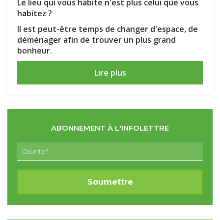
Le lieu qui vous habite n'est plus celui que vous
habitez ?
Il est peut-être temps de changer d'espace, de
déménager afin de trouver un plus grand
bonheur.
Lire plus
ABONNEMENT À L'INFOLETTRE