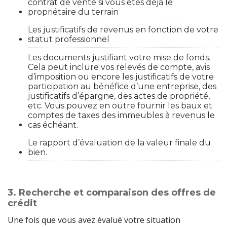
contrat de vente si vous êtes déjà le
propriétaire du terrain
Les justificatifs de revenus en fonction de votre
statut professionnel
Les documents justifiant votre mise de fonds.
Cela peut inclure vos relevés de compte, avis
d’imposition ou encore les justificatifs de votre
participation au bénéfice d’une entreprise, des
justificatifs d’épargne, des actes de propriété,
etc. Vous pouvez en outre fournir les baux et
comptes de taxes des immeubles à revenus le
cas échéant.
Le rapport d’évaluation de la valeur finale du
bien.
3. Recherche et comparaison des offres de
crédit
Une fois que vous avez évalué votre situation