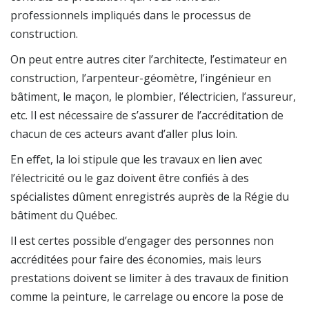
professionnels impliqués dans le processus de
construction.
On peut entre autres citer l’architecte, l’estimateur en
construction, l’arpenteur-géomètre, l’ingénieur en
bâtiment, le maçon, le plombier, l’électricien, l’assureur,
etc. Il est nécessaire de s’assurer de l’accréditation de
chacun de ces acteurs avant d’aller plus loin.
En effet, la loi stipule que les travaux en lien avec
l’électricité ou le gaz doivent être confiés à des
spécialistes dûment enregistrés auprès de la Régie du
bâtiment du Québec.
Il est certes possible d’engager des personnes non
accréditées pour faire des économies, mais leurs
prestations doivent se limiter à des travaux de finition
comme la peinture, le carrelage ou encore la pose de