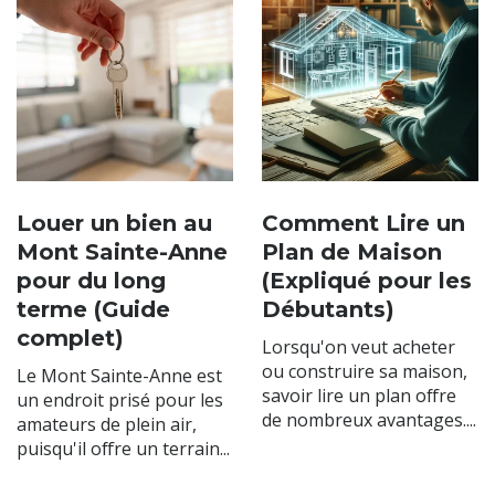
Louer un bien au
Comment Lire un
Mont Sainte-Anne
Plan de Maison
pour du long
(Expliqué pour les
terme (Guide
Débutants)
complet)
Lorsqu'on veut acheter
ou construire sa maison,
Le Mont Sainte-Anne est
savoir lire un plan offre
un endroit prisé pour les
de nombreux avantages....
amateurs de plein air,
puisqu'il offre un terrain...