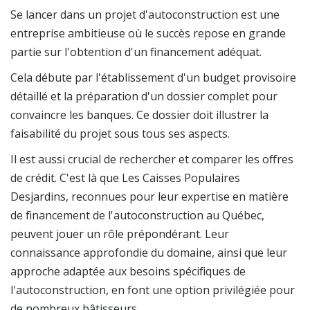
Se lancer dans un projet d'autoconstruction est une
entreprise ambitieuse où le succès repose en grande
partie sur l'obtention d'un financement adéquat.
Cela débute par l'établissement d'un budget provisoire
détaillé et la préparation d'un dossier complet pour
convaincre les banques. Ce dossier doit illustrer la
faisabilité du projet sous tous ses aspects.
Il est aussi crucial de rechercher et comparer les offres
de crédit. C'est là que Les Caisses Populaires
Desjardins, reconnues pour leur expertise en matière
de financement de l'autoconstruction au Québec,
peuvent jouer un rôle prépondérant. Leur
connaissance approfondie du domaine, ainsi que leur
approche adaptée aux besoins spécifiques de
l'autoconstruction, en font une option privilégiée pour
de nombreux bâtisseurs.