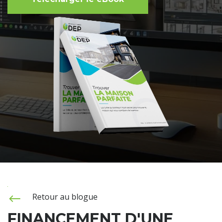
Retour au blogue
FINANCEMENT D'UNE