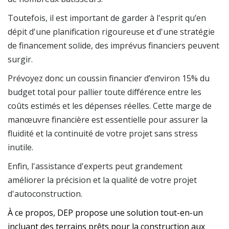
Toutefois, il est important de garder à l'esprit qu’en
dépit d'une planification rigoureuse et d'une stratégie
de financement solide, des imprévus financiers peuvent
surgir.
Prévoyez donc un coussin financier d’environ 15% du
budget total pour pallier toute différence entre les
coûts estimés et les dépenses réelles. Cette marge de
manœuvre financière est essentielle pour assurer la
fluidité et la continuité de votre projet sans stress
inutile.
Enfin, l'assistance d'experts peut grandement
améliorer la précision et la qualité de votre projet
d'autoconstruction.
À ce propos, DEP propose une solution tout-en-un
incluant des terrains prêts pour la construction aux