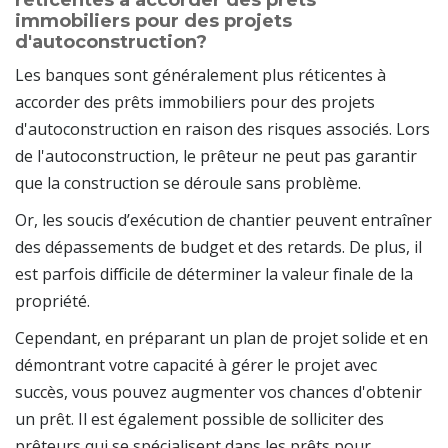
réticentes à accorder des prêts
immobiliers pour des projets
d'autoconstruction?
Les banques sont généralement plus réticentes à
accorder des prêts immobiliers pour des projets
d'autoconstruction en raison des risques associés. Lors
de l'autoconstruction, le prêteur ne peut pas garantir
que la construction se déroule sans problème.
Or, les soucis d’exécution de chantier peuvent entraîner
des dépassements de budget et des retards. De plus, il
est parfois difficile de déterminer la valeur finale de la
propriété.
Cependant, en préparant un plan de projet solide et en
démontrant votre capacité à gérer le projet avec
succès, vous pouvez augmenter vos chances d'obtenir
un prêt. Il est également possible de solliciter des
prêteurs qui se spécialisent dans les prêts pour