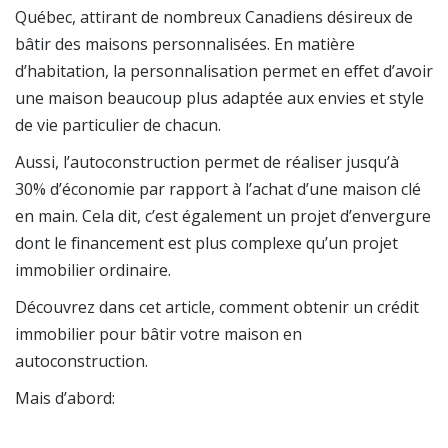
Québec, attirant de nombreux Canadiens désireux de
bâtir des maisons personnalisées. En matière
d’habitation, la personnalisation permet en effet d’avoir
une maison beaucoup plus adaptée aux envies et style
de vie particulier de chacun.
Aussi, l’autoconstruction permet de réaliser jusqu’à
30% d’économie par rapport à l’achat d’une maison clé
en main. Cela dit, c’est également un projet d’envergure
dont le financement est plus complexe qu’un projet
immobilier ordinaire.
Découvrez dans cet article, comment obtenir un crédit
immobilier pour bâtir votre maison en
autoconstruction.
Mais d’abord: