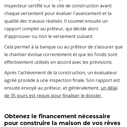
inspecteur certifié sur le site de construction avant
chaque versement pour évaluer l'avancement et la
qualité des travaux réalisés. Il soumet ensuite un
rapport complet au prêteur, qui décide alors
d'approuver ou non le versement suivant.
Cela permet à la banque ou au prêteur de s’assurer que
le chantier évolue correctement et que les fonds sont
effectivement utilisés en accord avec les prévisions.
Après l'achèvement de la construction, un évaluateur
agréé procède à une inspection finale. Son rapport est
ensuite envoyé au prêteur, et généralement,
un délai
de 35 jours est requis pour finaliser le dossier.
Obtenez le financement nécessaire
pour construire la maison de vos rêves