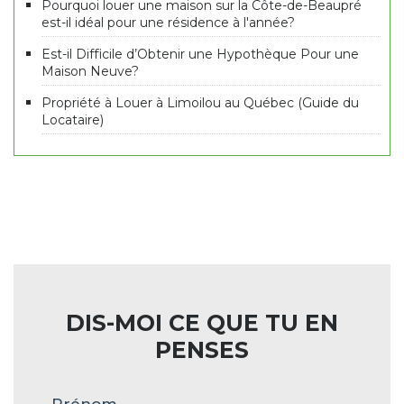
Pourquoi louer une maison sur la Côte-de-Beaupré
est-il idéal pour une résidence à l'année?
Est-il Difficile d’Obtenir une Hypothèque Pour une
Maison Neuve?
Propriété à Louer à Limoilou au Québec (Guide du
Locataire)
DIS-MOI CE QUE TU EN
PENSES