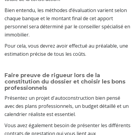
Bien entendu, les méthodes d’évaluation varient selon
chaque banque et le montant final de cet apport
personnel sera déterminé par le conseiller spécialisé en
immobilier.
Pour cela, vous devrez avoir effectué au préalable, une
estimation précise de tous les coûts.
Faire preuve de rigueur lors de la
constitution du dossier et choisir les bons
professionnels
Présentez un projet d'autoconstruction bien pensé
avec des plans professionnels, un budget détaillé et un
calendrier réaliste est essentiel.
Vous avez également besoin de présenter les différents
contrats de prestation qui vous lient aux