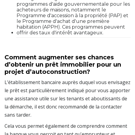
programmes d'aide gouvernementale pour les
acheteurs de maisons, notamment le
Programme d'accession à la propriété (PAP) et
le Programme d'achat d'une première
habitation (APPH). Ces programmes peuvent
offrir des taux d'intérêt avantageux.
Comment augmenter ses chances
d’obtenir un prêt immobilier pour un
projet d’autoconstruction?
L’établissement bancaire auprès duquel vous envisagez
le prêt est particulièrement indiqué pour vous apporter
une assistance utile sur les tenants et aboutissants de
la démarche, il est donc recommandé de la contacter
sans tarder.
Cela vous permet également de comprendre comment
la banque vous perçoit en tant qu'emprunteur et