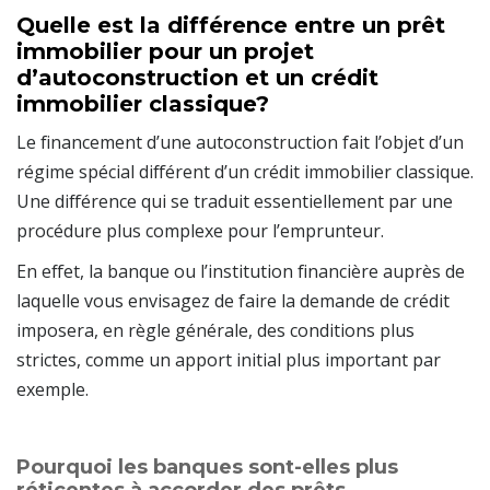
Quelle est la différence entre un prêt
immobilier pour un projet
d’autoconstruction et un crédit
immobilier classique?
Le financement d’une autoconstruction fait l’objet d’un
régime spécial différent d’un crédit immobilier classique.
Une différence qui se traduit essentiellement par une
procédure plus complexe pour l’emprunteur.
En effet, la banque ou l’institution financière auprès de
laquelle vous envisagez de faire la demande de crédit
imposera, en règle générale, des conditions plus
strictes, comme un apport initial plus important par
exemple.
Pourquoi les banques sont-elles plus