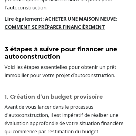
l'autoconstruction.
Lire également:
ACHETER UNE MAISON NEUVE:
COMMENT SE PRÉPARER FINANCIÈREMENT
3 étapes à suivre pour financer une
autoconstruction
Voici les étapes essentielles pour obtenir un prêt
immobilier pour votre projet d’autoconstruction.
1. Création d’un budget provisoire
Avant de vous lancer dans le processus
d'autoconstruction, il est impératif de réaliser une
évaluation approfondie de votre situation financière
qui commence par l’estimation du budget.