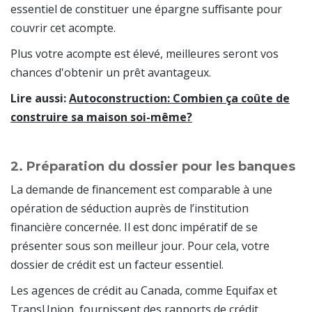
essentiel de constituer une épargne suffisante pour
couvrir cet acompte.
Plus votre acompte est élevé, meilleures seront vos
chances d'obtenir un prêt avantageux.
Lire aussi:
Autoconstruction: Combien ça coûte de
construire sa maison soi-même?
2. Préparation du dossier pour les banques
La demande de financement est comparable à une
opération de séduction auprès de l’institution
financière concernée. Il est donc impératif de se
présenter sous son meilleur jour. Pour cela, votre
dossier de crédit est un facteur essentiel.
Les agences de crédit au Canada, comme Equifax et
TransUnion, fournissent des rapports de crédit