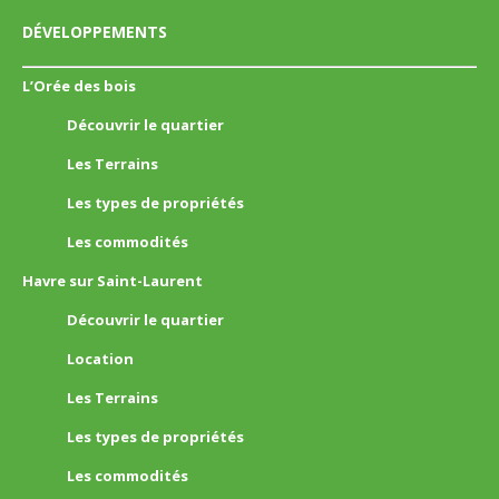
DÉVELOPPEMENTS
L’Orée des bois
Découvrir le quartier
Les Terrains
Les types de propriétés
Les commodités
Havre sur Saint-Laurent
Découvrir le quartier
Location
Les Terrains
Les types de propriétés
Les commodités