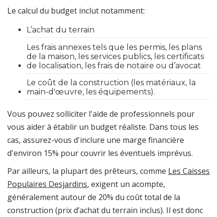
Le calcul du budget inclut notamment:
L’achat du terrain
Les frais annexes tels que les permis, les plans
de la maison, les services publics, les certificats
de localisation, les frais de notaire ou d’avocat
Le coût de la construction (les matériaux, la
main-d'œuvre, les équipements).
Vous pouvez solliciter l'aide de professionnels pour
vous aider à établir un budget réaliste. Dans tous les
cas, assurez-vous d'inclure une marge financière
d'environ 15% pour couvrir les éventuels imprévus.
Par ailleurs, la plupart des prêteurs, comme
Les Caisses
Populaires Desjardins
, exigent un acompte,
généralement autour de 20% du coût total de la
construction (prix d’achat du terrain inclus). Il est donc