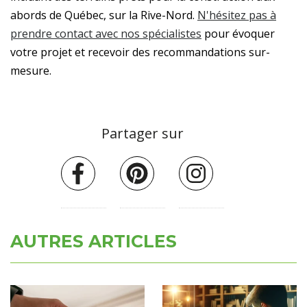
abords de Québec, sur la Rive-Nord.
N'hésitez pas à
prendre contact avec nos spécialistes
pour évoquer
votre projet et recevoir des recommandations sur-
mesure.
Partager sur
AUTRES ARTICLES