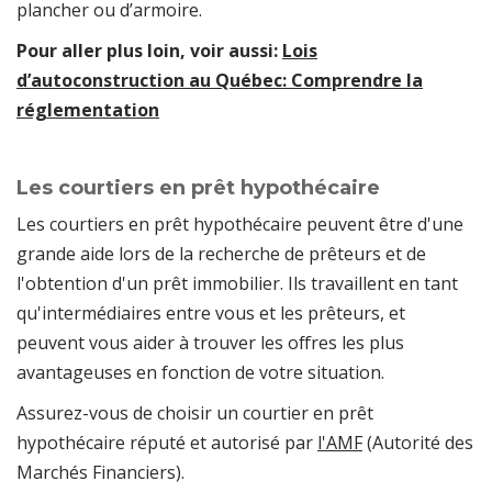
plancher ou d’armoire.
Pour aller plus loin, voir aussi:
Lois
d’autoconstruction au Québec: Comprendre la
réglementation
Les courtiers en prêt hypothécaire
Les courtiers en prêt hypothécaire peuvent être d'une
grande aide lors de la recherche de prêteurs et de
l'obtention d'un prêt immobilier. Ils travaillent en tant
qu'intermédiaires entre vous et les prêteurs, et
peuvent vous aider à trouver les offres les plus
avantageuses en fonction de votre situation.
Assurez-vous de choisir un courtier en prêt
hypothécaire réputé et autorisé par
l'AMF
(Autorité des
Marchés Financiers).