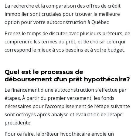
La recherche et la comparaison des offres de crédit
immobilier sont cruciales pour trouver la meilleure
option pour votre autoconstruction à Québec.
Prenez le temps de discuter avec plusieurs prêteurs, de
comprendre les termes du prêt, et de choisir celui qui
correspond le mieux à vos besoins et à votre budget.
Quel est le processus de
déboursement d'un prêt hypothécaire?
Le financement d'une autoconstruction s'effectue par
étapes. À partir du premier versement, les fonds
nécessaires pour l’accomplissement de l’étape suivante
sont octroyés après analyse et évaluation de l’étape
précédente.
Pour ce faire, le prêteur hypothécaire envoie un