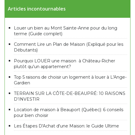
Articles incontournables
Louer un bien au Mont Sainte-Anne pour du long
terme (Guide complet)
Comment Lire un Plan de Maison (Expliqué pour les
Débutants)
Pourquoi LOUER une maison à Château-Richer
plutôt qu'un appartement?
Top 5 raisons de choisir un logement à louer à L'Ange-
Gardien
TERRAIN SUR LA CÔTE-DE-BEAUPRÉ: 10 RAISONS
D’INVESTIR
Location de maison à Beauport (Québec): 6 conseils
pour bien choisir
Les Étapes D'Achat d'une Maison: le Guide Ultime