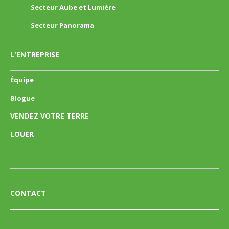
Secteur Aube et Lumière
Secteur Panorama
L'ENTREPRISE
Équipe
Blogue
VENDEZ VOTRE TERRE
LOUER
CONTACT