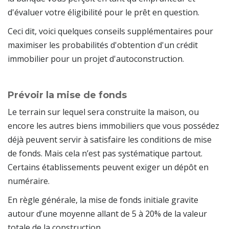
d'évaluer votre éligibilité pour le prêt en question.
Ceci dit, voici quelques conseils supplémentaires pour
maximiser les probabilités d'obtention d'un crédit
immobilier pour un projet d'autoconstruction.
Prévoir la mise de fonds
Le terrain sur lequel sera construite la maison, ou
encore les autres biens immobiliers que vous possédez
déjà peuvent servir à satisfaire les conditions de mise
de fonds. Mais cela n’est pas systématique partout.
Certains établissements peuvent exiger un dépôt en
numéraire.
En règle générale, la mise de fonds initiale gravite
autour d’une moyenne allant de 5 à 20% de la valeur
totale de la construction.