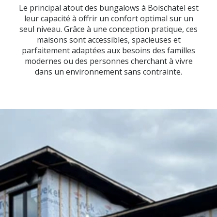
Le principal atout des bungalows à Boischatel est
leur capacité à offrir un confort optimal sur un
seul niveau. Grâce à une conception pratique, ces
maisons sont accessibles, spacieuses et
parfaitement adaptées aux besoins des familles
modernes ou des personnes cherchant à vivre
dans un environnement sans contrainte.