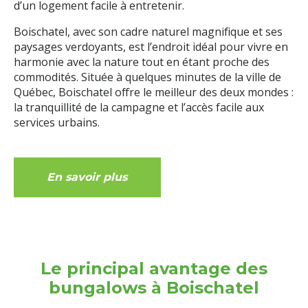
d’un logement facile à entretenir.
Boischatel, avec son cadre naturel magnifique et ses
paysages verdoyants, est l’endroit idéal pour vivre en
harmonie avec la nature tout en étant proche des
commodités. Située à quelques minutes de la ville de
Québec, Boischatel offre le meilleur des deux mondes :
la tranquillité de la campagne et l’accès facile aux
services urbains.
En savoir plus
Le principal avantage des
bungalows à Boischatel