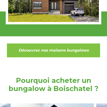
Découvrez nos maisons bungalows
Pourquoi acheter un
bungalow à Boischatel ?