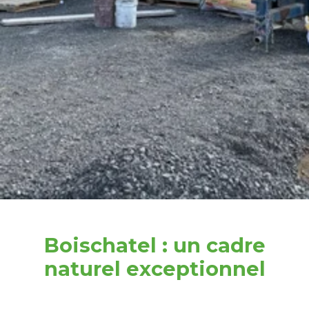
Boischatel : un cadre
naturel exceptionnel