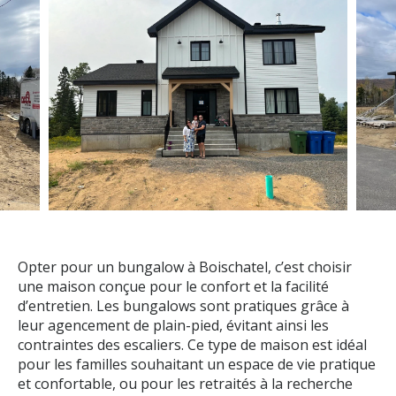
Opter pour un bungalow à Boischatel, c’est choisir
une maison conçue pour le confort et la facilité
d’entretien. Les bungalows sont pratiques grâce à
leur agencement de plain-pied, évitant ainsi les
contraintes des escaliers. Ce type de maison est idéal
pour les familles souhaitant un espace de vie pratique
et confortable, ou pour les retraités à la recherche