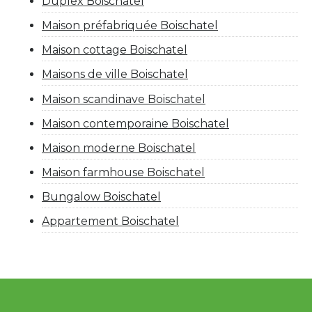
Duplex Boischatel
Maison préfabriquée Boischatel
Maison cottage Boischatel
Maisons de ville Boischatel
Maison scandinave Boischatel
Maison contemporaine Boischatel
Maison moderne Boischatel
Maison farmhouse Boischatel
Bungalow Boischatel
Appartement Boischatel