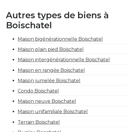
Autres types de biens à
Boischatel
Maison bigénérationnelle Boischatel
Maison plain pied Boischatel
Maison intergénérationnelle Boischatel
Maison en rangée Boischatel
Maison jumelée Boischatel
Condo Boischatel
Maison neuve Boischatel
Maison unifamiliale Boischatel
Terrain Boischatel