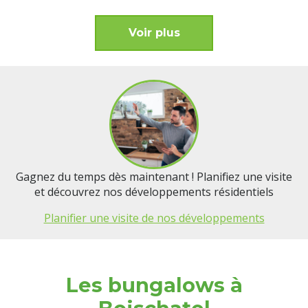
Voir plus
Gagnez du temps dès maintenant ! Planifiez une visite
et découvrez nos développements résidentiels
Planifier une visite de nos développements
Les bungalows à