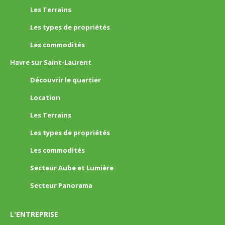
Les Terrains
Les types de propriétés
Les commodités
Havre sur Saint-Laurent
Découvrir le quartier
Location
Les Terrains
Les types de propriétés
Les commodités
Secteur Aube et Lumière
Secteur Panorama
L'ENTREPRISE