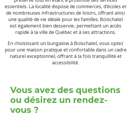
essentiels. La localité dispose de commerces, d’écoles et
de nombreuses infrastructures de loisirs, offrant ainsi
une qualité de vie idéale pour les familles. Boischatel
est également bien desservie, permettant un accès
rapide à la ville de Québec et à ses attractions.
En choisissant un bungalow à Boischatel, vous optez
pour une maison pratique et confortable dans un cadre
naturel exceptionnel, offrant à la fois tranquillité et
accessibilité.
Vous avez des questions
ou désirez un rendez-
vous ?