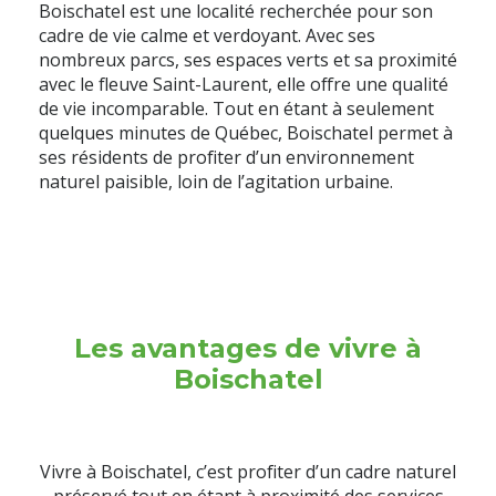
Boischatel est une localité recherchée pour son
cadre de vie calme et verdoyant. Avec ses
nombreux parcs, ses espaces verts et sa proximité
avec le fleuve Saint-Laurent, elle offre une qualité
de vie incomparable. Tout en étant à seulement
quelques minutes de Québec, Boischatel permet à
ses résidents de profiter d’un environnement
naturel paisible, loin de l’agitation urbaine.
Les avantages de vivre à
Boischatel
Vivre à Boischatel, c’est profiter d’un cadre naturel
préservé tout en étant à proximité des services