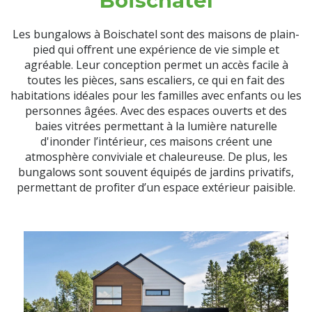
Boischatel
Les bungalows à Boischatel sont des maisons de plain-
pied qui offrent une expérience de vie simple et
agréable. Leur conception permet un accès facile à
toutes les pièces, sans escaliers, ce qui en fait des
habitations idéales pour les familles avec enfants ou les
personnes âgées. Avec des espaces ouverts et des
baies vitrées permettant à la lumière naturelle
d'inonder l’intérieur, ces maisons créent une
atmosphère conviviale et chaleureuse. De plus, les
bungalows sont souvent équipés de jardins privatifs,
permettant de profiter d’un espace extérieur paisible.