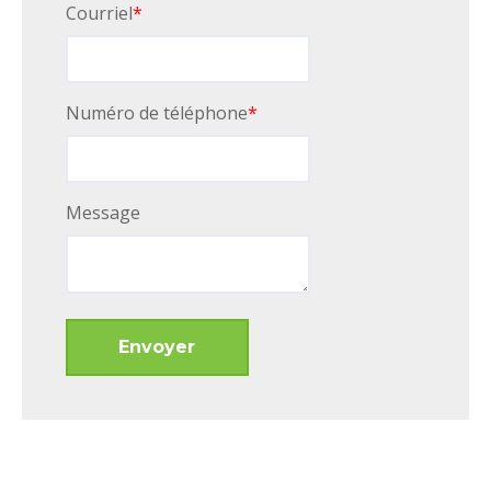
Courriel
*
Numéro de téléphone
*
Message