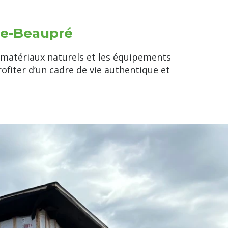
de-Beaupré
s matériaux naturels et les équipements
ofiter d’un cadre de vie authentique et