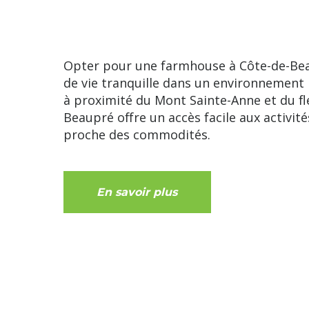
Opter pour une farmhouse à Côte-de-Beau
de vie tranquille dans un environnement 
à proximité du Mont Sainte-Anne et du fl
Beaupré offre un accès facile aux activité
proche des commodités.
En savoir plus