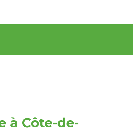
e à Côte-de-