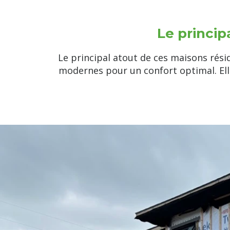
Le princi
Le principal atout de ces maisons rési
modernes pour un confort optimal. Elle