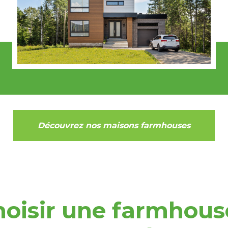
Découvrez nos maisons farmhouses
oisir une farmhous