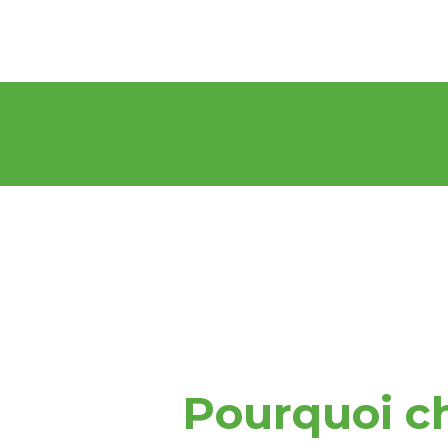
Pourquoi ch