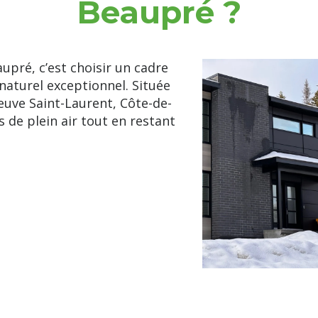
Beaupré ?
pré, c’est choisir un cadre
naturel exceptionnel. Située
euve Saint-Laurent, Côte-de-
s de plein air tout en restant