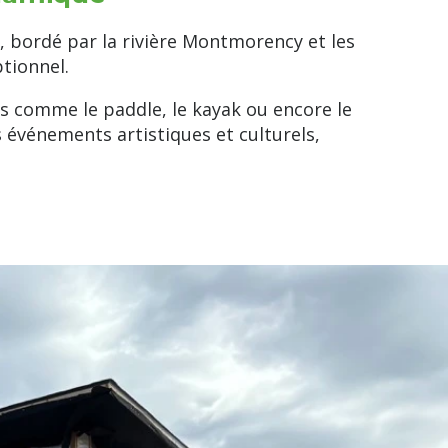
 bordé par la rivière Montmorency et les
tionnel.
ns comme le paddle, le kayak ou encore le
 événements artistiques et culturels,