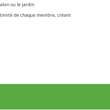
lon ou le jardin.
intimité de chaque membre, créant