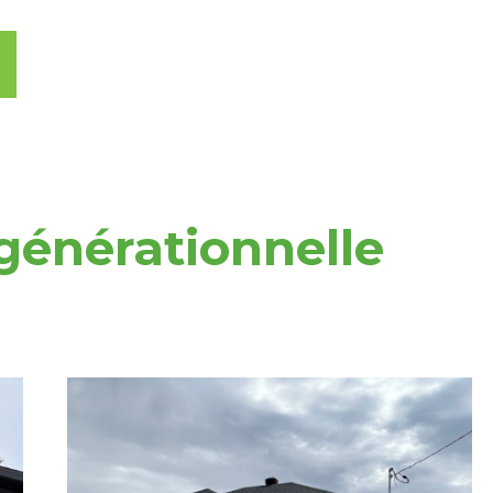
générationnelle