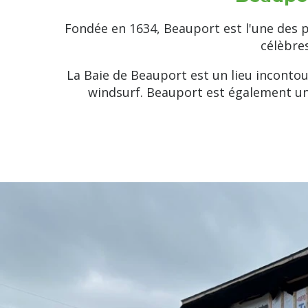
Fondée en 1634, Beauport est l'une des 
célèbre
La Baie de Beauport est un lieu incontou
windsurf. Beauport est également un 