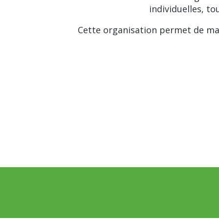
individuelles, t
Cette organisation permet de mai