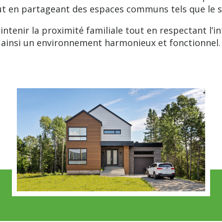
out en partageant des espaces communs tels que le sa
ntenir la proximité familiale tout en respectant l’
ainsi un environnement harmonieux et fonctionnel.