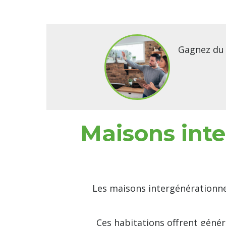
Gagnez du 
Maisons inte
Les maisons intergénérationne
Ces habitations offrent génér