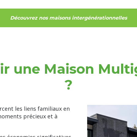
Découvrez nos maisons intergénérationnelles
ir une Maison Multi
?
cent les liens familiaux en
moments précieux et à