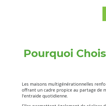
Pourquoi Chois
Les maisons multigénérationnelles renfor
offrant un cadre propice au partage de 
l'entraide quotidienne.