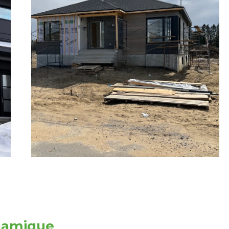
ynamique