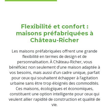
Flexibilité et confort :
maisons préfabriquées à
Château-Richer
Les maisons préfabriquées offrent une grande
flexibilité en termes de design et de
personnalisation. À Château-Richer, vous
bénéficiez non seulement d’une maison adaptée à
vos besoins, mais aussi d’un cadre unique, parfait
pour ceux qui souhaitent échapper à l’agitation
urbaine sans être trop éloignés des commodités.
Ces maisons, écologiques et économiques,
constituent une option intelligente pour ceux qui
veulent allier rapidité de construction et qualité de
vie.