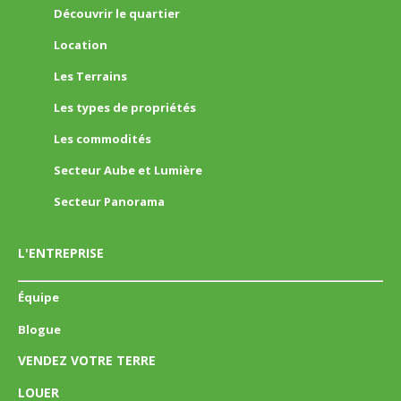
Découvrir le quartier
Location
Les Terrains
Les types de propriétés
Les commodités
Secteur Aube et Lumière
Secteur Panorama
L'ENTREPRISE
Équipe
Blogue
VENDEZ VOTRE TERRE
LOUER