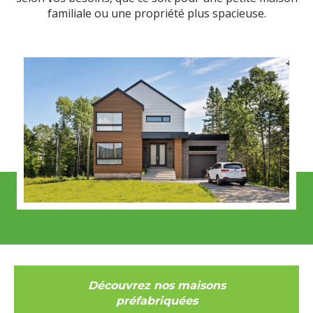
familiale ou une propriété plus spacieuse.
Découvrez nos maisons
préfabriquées