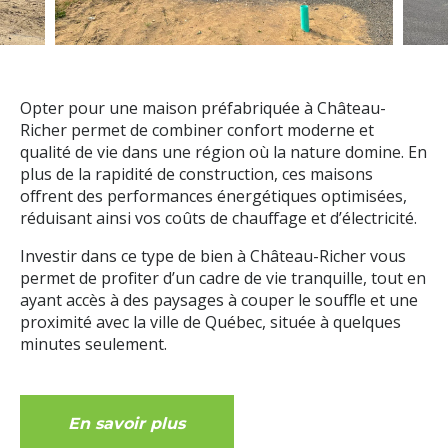
Opter pour une maison préfabriquée à Château-
Richer permet de combiner confort moderne et
qualité de vie dans une région où la nature domine. En
plus de la rapidité de construction, ces maisons
offrent des performances énergétiques optimisées,
réduisant ainsi vos coûts de chauffage et d’électricité.
Investir dans ce type de bien à Château-Richer vous
permet de profiter d’un cadre de vie tranquille, tout en
ayant accès à des paysages à couper le souffle et une
proximité avec la ville de Québec, située à quelques
minutes seulement.
En savoir plus