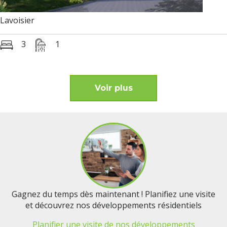
Lavoisier
3
1
Voir plus
Gagnez du temps dès maintenant ! Planifiez une visite
et découvrez nos développements résidentiels
Planifier une visite de nos développements