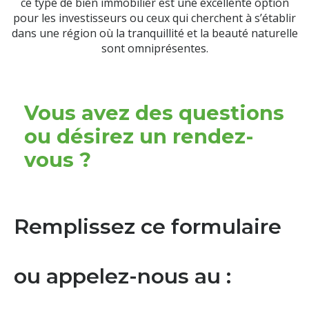
ce type de bien immobilier est une excellente option
pour les investisseurs ou ceux qui cherchent à s’établir
dans une région où la tranquillité et la beauté naturelle
sont omniprésentes.
Vous avez des questions
ou désirez un rendez-
vous ?
Remplissez ce formulaire
ou appelez-nous au :