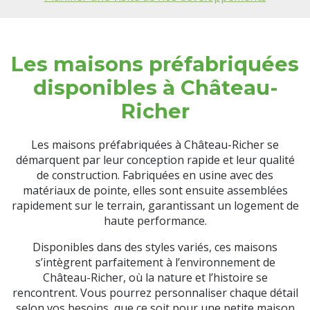
Les maisons préfabriquées
disponibles à Château-
Richer
Les maisons préfabriquées à Château-Richer se
démarquent par leur conception rapide et leur qualité
de construction. Fabriquées en usine avec des
matériaux de pointe, elles sont ensuite assemblées
rapidement sur le terrain, garantissant un logement de
haute performance.
Disponibles dans des styles variés, ces maisons
s’intègrent parfaitement à l’environnement de
Château-Richer, où la nature et l’histoire se
rencontrent. Vous pourrez personnaliser chaque détail
selon vos besoins, que ce soit pour une petite maison