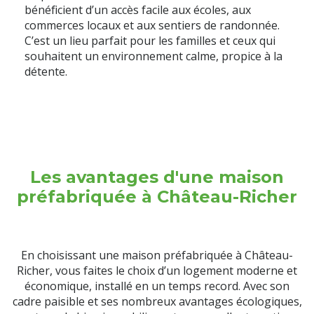
bénéficient d’un accès facile aux écoles, aux
commerces locaux et aux sentiers de randonnée.
C’est un lieu parfait pour les familles et ceux qui
souhaitent un environnement calme, propice à la
détente.
Les avantages d'une maison
préfabriquée à Château-Richer
En choisissant une maison préfabriquée à Château-
Richer, vous faites le choix d’un logement moderne et
économique, installé en un temps record. Avec son
cadre paisible et ses nombreux avantages écologiques,