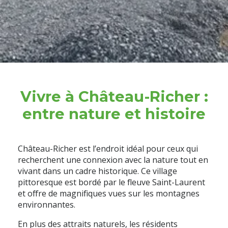
Vivre à Château-Richer :
entre nature et histoire
Château-Richer est l’endroit idéal pour ceux qui
recherchent une connexion avec la nature tout en
vivant dans un cadre historique. Ce village
pittoresque est bordé par le fleuve Saint-Laurent
et offre de magnifiques vues sur les montagnes
environnantes.
En plus des attraits naturels, les résidents