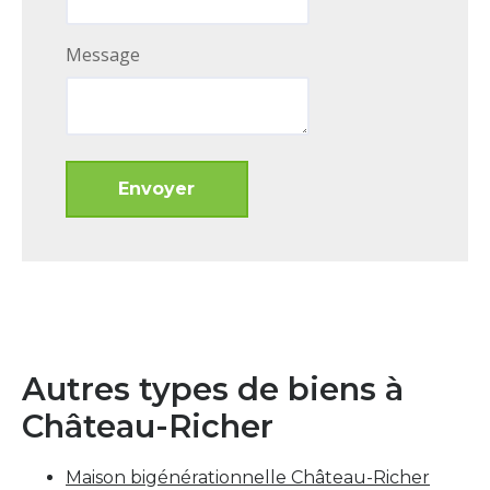
Message
Autres types de biens à
Château-Richer
Maison bigénérationnelle Château-Richer