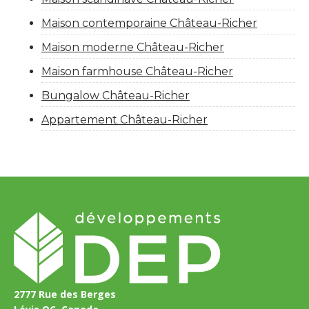
Maison contemporaine Château-Richer
Maison moderne Château-Richer
Maison farmhouse Château-Richer
Bungalow Château-Richer
Appartement Château-Richer
2777 Rue des Berges