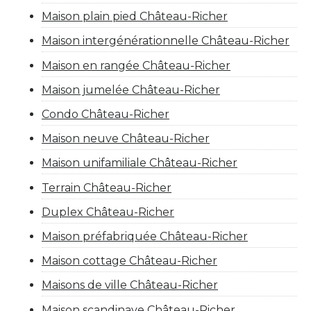
Maison plain pied Château-Richer
Maison intergénérationnelle Château-Richer
Maison en rangée Château-Richer
Maison jumelée Château-Richer
Condo Château-Richer
Maison neuve Château-Richer
Maison unifamiliale Château-Richer
Terrain Château-Richer
Duplex Château-Richer
Maison préfabriquée Château-Richer
Maison cottage Château-Richer
Maisons de ville Château-Richer
Maison scandinave Château-Richer