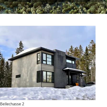
Bellechasse 2