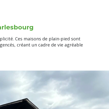
arlesbourg
plicité. Ces maisons de plain-pied sont
gencés, créant un cadre de vie agréable