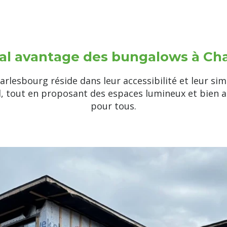
pal avantage des bungalows à Ch
rlesbourg réside dans leur accessibilité et leur sim
, tout en proposant des espaces lumineux et bien a
pour tous.