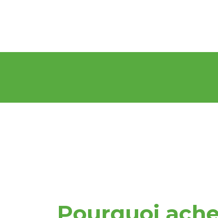
Pourquoi ache