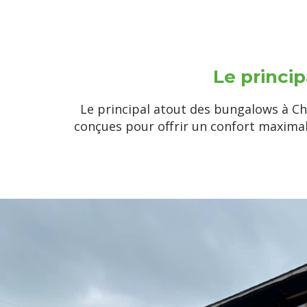
Le princi
Le principal atout des bungalows à Cha
conçues pour offrir un confort maximal