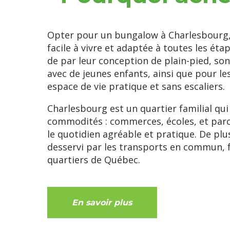
Opter pour un bungalow à Charlesbourg, 
facile à vivre et adaptée à toutes les éta
de par leur conception de plain-pied, son
avec de jeunes enfants, ainsi que pour le
espace de vie pratique et sans escaliers.
Charlesbourg est un quartier familial qui
commodités : commerces, écoles, et parc
le quotidien agréable et pratique. De plu
desservi par les transports en commun, fa
quartiers de Québec.
En savoir plus