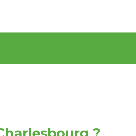
Charlesbourg ?