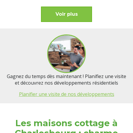
Voir plus
Gagnez du temps dès maintenant ! Planifiez une visite
et découvrez nos développements résidentiels
Planifier une visite de nos développements
Les maisons cottage à