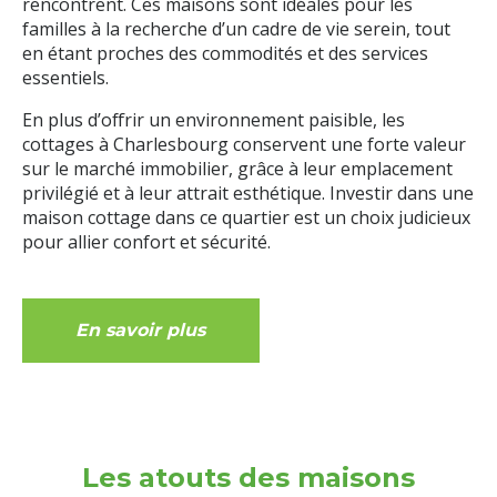
rencontrent. Ces maisons sont idéales pour les
familles à la recherche d’un cadre de vie serein, tout
en étant proches des commodités et des services
essentiels.
En plus d’offrir un environnement paisible, les
cottages à Charlesbourg conservent une forte valeur
sur le marché immobilier, grâce à leur emplacement
privilégié et à leur attrait esthétique. Investir dans une
maison cottage dans ce quartier est un choix judicieux
pour allier confort et sécurité.
En savoir plus
Les atouts des maisons