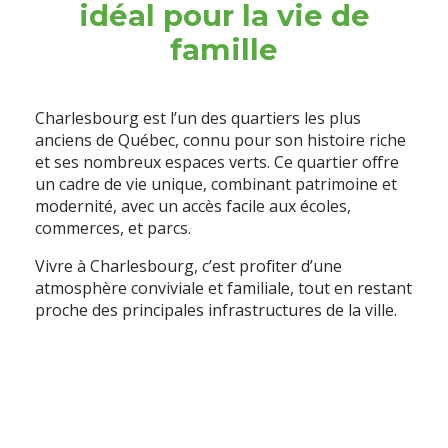
idéal pour la vie de
famille
Charlesbourg est l’un des quartiers les plus
anciens de Québec, connu pour son histoire riche
et ses nombreux espaces verts. Ce quartier offre
un cadre de vie unique, combinant patrimoine et
modernité, avec un accès facile aux écoles,
commerces, et parcs.
Vivre à Charlesbourg, c’est profiter d’une
atmosphère conviviale et familiale, tout en restant
proche des principales infrastructures de la ville.