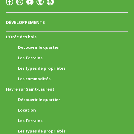
DÉVELOPPEMENTS
L’Orée des bois
Découvrir le quartier
Les Terrains
Les types de propriétés
Les commodités
Havre sur Saint-Laurent
Découvrir le quartier
Location
Les Terrains
Les types de propriétés