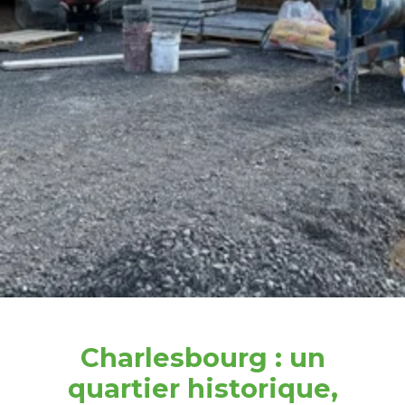
Charlesbourg : un
quartier historique,