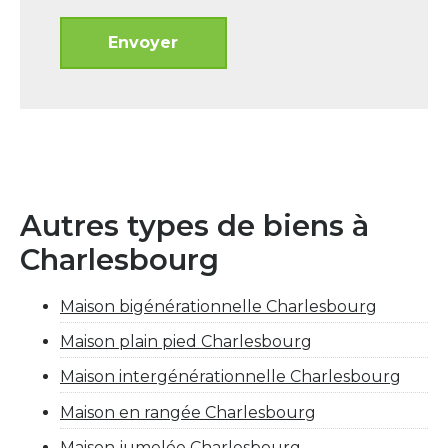
Autres types de biens à
Charlesbourg
Maison bigénérationnelle Charlesbourg
Maison plain pied Charlesbourg
Maison intergénérationnelle Charlesbourg
Maison en rangée Charlesbourg
Maison jumelée Charlesbourg