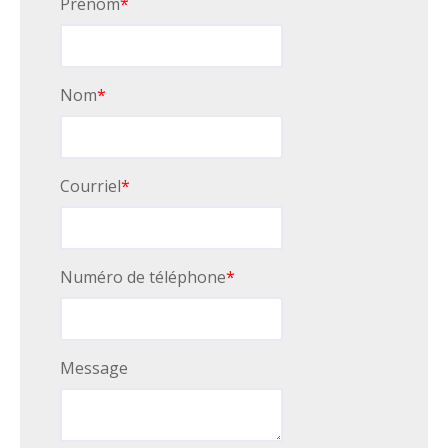
Prénom
*
Nom
*
Courriel
*
Numéro de téléphone
*
Message