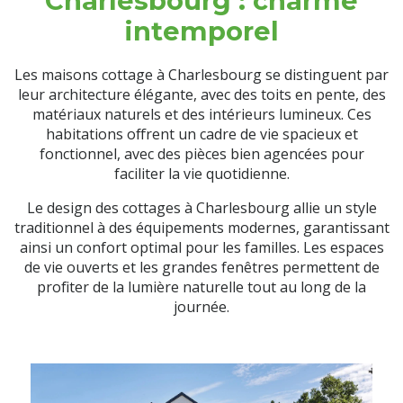
Charlesbourg : charme
intemporel
Les maisons cottage à Charlesbourg se distinguent par
leur architecture élégante, avec des toits en pente, des
matériaux naturels et des intérieurs lumineux. Ces
habitations offrent un cadre de vie spacieux et
fonctionnel, avec des pièces bien agencées pour
faciliter la vie quotidienne.
Le design des cottages à Charlesbourg allie un style
traditionnel à des équipements modernes, garantissant
ainsi un confort optimal pour les familles. Les espaces
de vie ouverts et les grandes fenêtres permettent de
profiter de la lumière naturelle tout au long de la
journée.