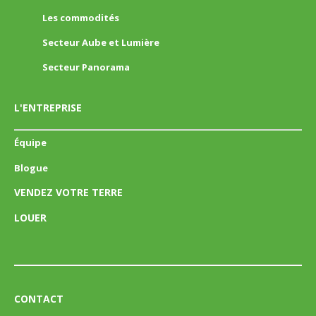
Les commodités
Secteur Aube et Lumière
Secteur Panorama
L'ENTREPRISE
Équipe
Blogue
VENDEZ VOTRE TERRE
LOUER
CONTACT