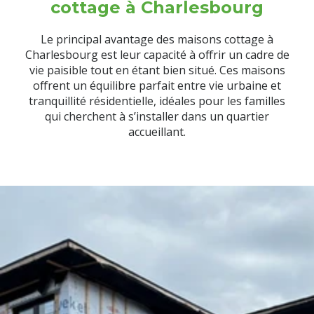
cottage à Charlesbourg
Le principal avantage des maisons cottage à
Charlesbourg est leur capacité à offrir un cadre de
vie paisible tout en étant bien situé. Ces maisons
offrent un équilibre parfait entre vie urbaine et
tranquillité résidentielle, idéales pour les familles
qui cherchent à s’installer dans un quartier
accueillant.