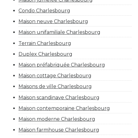
Condo Charlesbourg
Maison neuve Charlesbourg
Maison unifamiliale Charlesbourg
Terrain Charlesbourg
Duplex Charlesbourg
Maison préfabriquée Charlesbourg
Maison cottage Charlesbourg
Maisons de ville Charlesbourg
Maison scandinave Charlesbourg
Maison contemporaine Charlesbourg
Maison moderne Charlesbourg
Maison farmhouse Charlesbourg