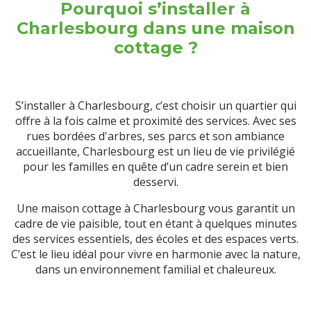
Pourquoi s’installer à
Charlesbourg dans une maison
cottage ?
S’installer à Charlesbourg, c’est choisir un quartier qui
offre à la fois calme et proximité des services. Avec ses
rues bordées d'arbres, ses parcs et son ambiance
accueillante, Charlesbourg est un lieu de vie privilégié
pour les familles en quête d’un cadre serein et bien
desservi.
Une maison cottage à Charlesbourg vous garantit un
cadre de vie paisible, tout en étant à quelques minutes
des services essentiels, des écoles et des espaces verts.
C’est le lieu idéal pour vivre en harmonie avec la nature,
dans un environnement familial et chaleureux.