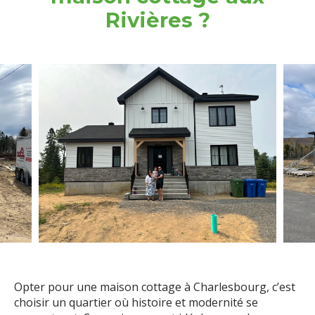
Rivières ?
Opter pour une maison cottage à Charlesbourg, c’est
choisir un quartier où histoire et modernité se