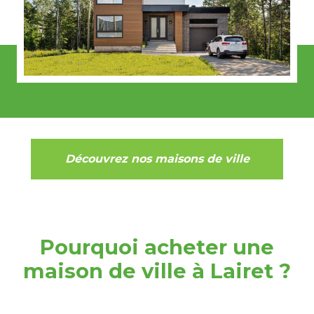
Découvrez nos maisons de ville
Pourquoi acheter une
maison de ville à Lairet ?