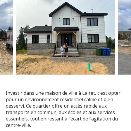
Investir dans une maison de ville à Lairet, c’est opter
pour un environnement résidentiel calme et bien
desservi. Ce quartier offre un accès rapide aux
transports en commun, aux écoles et aux services
essentiels, tout en restant à l’écart de l’agitation du
centre-ville.