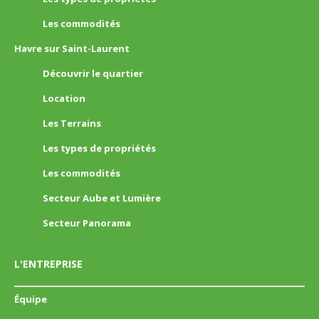
Les commodités
Havre sur Saint-Laurent
Découvrir le quartier
Location
Les Terrains
Les types de propriétés
Les commodités
Secteur Aube et Lumière
Secteur Panorama
L'ENTREPRISE
Équipe