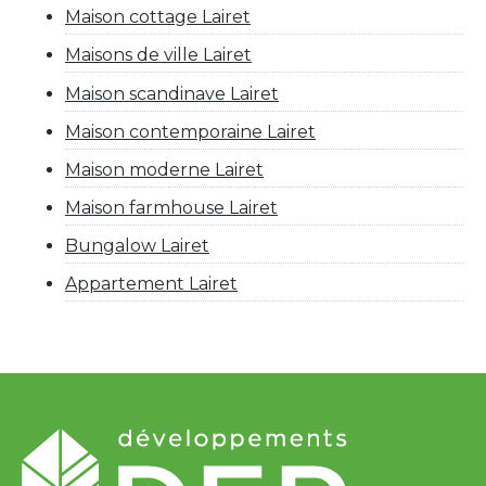
Maison cottage Lairet
Maisons de ville Lairet
Maison scandinave Lairet
Maison contemporaine Lairet
Maison moderne Lairet
Maison farmhouse Lairet
Bungalow Lairet
Appartement Lairet