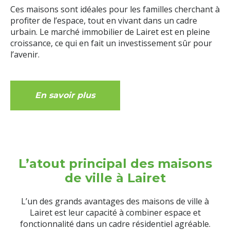
Ces maisons sont idéales pour les familles cherchant à
profiter de l’espace, tout en vivant dans un cadre
urbain. Le marché immobilier de Lairet est en pleine
croissance, ce qui en fait un investissement sûr pour
l’avenir.
En savoir plus
L’atout principal des maisons
de ville à Lairet
L’un des grands avantages des maisons de ville à
Lairet est leur capacité à combiner espace et
fonctionnalité dans un cadre résidentiel agréable.