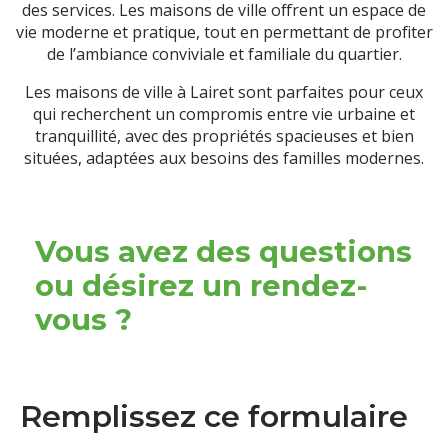
des services. Les maisons de ville offrent un espace de
vie moderne et pratique, tout en permettant de profiter
de l’ambiance conviviale et familiale du quartier.
Les maisons de ville à Lairet sont parfaites pour ceux
qui recherchent un compromis entre vie urbaine et
tranquillité, avec des propriétés spacieuses et bien
situées, adaptées aux besoins des familles modernes.
Vous avez des questions
ou désirez un rendez-
vous ?
Remplissez ce formulaire