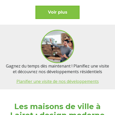
Voir plus
Gagnez du temps dès maintenant ! Planifiez une visite
et découvrez nos développements résidentiels
Planifier une visite de nos développements
Les maisons de ville à