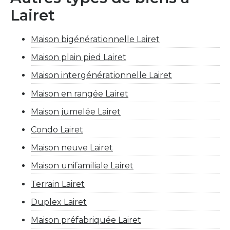
Lairet
Maison bigénérationnelle Lairet
Maison plain pied Lairet
Maison intergénérationnelle Lairet
Maison en rangée Lairet
Maison jumelée Lairet
Condo Lairet
Maison neuve Lairet
Maison unifamiliale Lairet
Terrain Lairet
Duplex Lairet
Maison préfabriquée Lairet