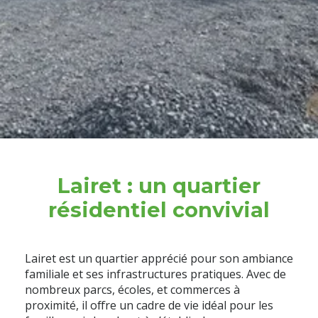
Lairet : un quartier
résidentiel convivial
Lairet est un quartier apprécié pour son ambiance
familiale et ses infrastructures pratiques. Avec de
nombreux parcs, écoles, et commerces à
proximité, il offre un cadre de vie idéal pour les