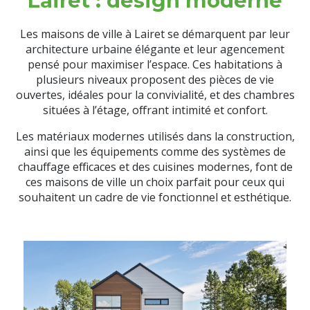
Lairet : design moderne
Les maisons de ville à Lairet se démarquent par leur
architecture urbaine élégante et leur agencement
pensé pour maximiser l’espace. Ces habitations à
plusieurs niveaux proposent des pièces de vie
ouvertes, idéales pour la convivialité, et des chambres
situées à l’étage, offrant intimité et confort.
Les matériaux modernes utilisés dans la construction,
ainsi que les équipements comme des systèmes de
chauffage efficaces et des cuisines modernes, font de
ces maisons de ville un choix parfait pour ceux qui
souhaitent un cadre de vie fonctionnel et esthétique.