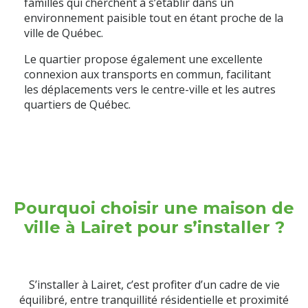
familles qui cherchent à s’établir dans un
environnement paisible tout en étant proche de la
ville de Québec.
Le quartier propose également une excellente
connexion aux transports en commun, facilitant
les déplacements vers le centre-ville et les autres
quartiers de Québec.
Pourquoi choisir une maison de
ville à Lairet pour s’installer ?
S’installer à Lairet, c’est profiter d’un cadre de vie
équilibré, entre tranquillité résidentielle et proximité