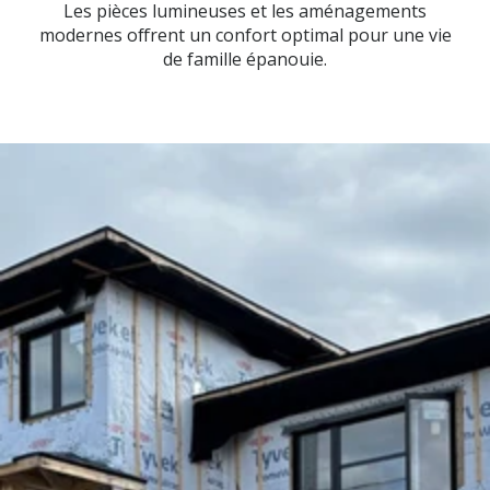
Les pièces lumineuses et les aménagements
modernes offrent un confort optimal pour une vie
de famille épanouie.